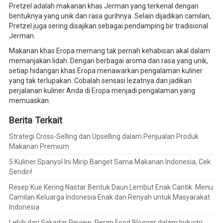
Pretzel adalah makanan khas Jerman yang terkenal dengan
bentuknya yang unik dan rasa gurihnya. Selain dijadikan camilan,
Pretzel juga sering disajikan sebagai pendamping bir tradisional
Jerman.
Makanan khas Eropa memang tak pernah kehabisan akal dalam
memanjakan lidah. Dengan berbagai aroma dan rasa yang unik,
setiap hidangan khas Eropa menawarkan pengalaman kuliner
yang tak terlupakan. Cobalah sensasi lezatnya dan jadikan
perjalanan kuliner Anda di Eropa menjadi pengalaman yang
memuaskan.
Berita Terkait
Strategi Cross-Selling dan Upselling dalam Penjualan Produk
Makanan Premium
5 Kuliner Spanyol Ini Mirip Banget Sama Makanan Indonesia, Cek
Sendiri!
Resep Kue Kering Nastar Bentuk Daun Lembut Enak Cantik: Menu
Camilan Keluarga Indonesia Enak dan Renyah untuk Masyarakat
Indonesia
Lebih dari Sekadar Review: Peran Food Blogger dalam Industri