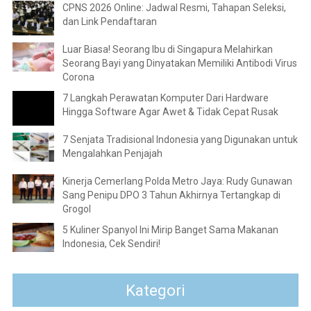
CPNS 2026 Online: Jadwal Resmi, Tahapan Seleksi,
dan Link Pendaftaran
Luar Biasa! Seorang Ibu di Singapura Melahirkan
Seorang Bayi yang Dinyatakan Memiliki Antibodi Virus
Corona
7 Langkah Perawatan Komputer Dari Hardware
Hingga Software Agar Awet & Tidak Cepat Rusak
7 Senjata Tradisional Indonesia yang Digunakan untuk
Mengalahkan Penjajah
Kinerja Cemerlang Polda Metro Jaya: Rudy Gunawan
Sang Penipu DPO 3 Tahun Akhirnya Tertangkap di
Grogol
5 Kuliner Spanyol Ini Mirip Banget Sama Makanan
Indonesia, Cek Sendiri!
Kategori