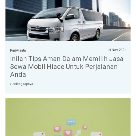
14 Nov 2021
Pariwisata
Inilah Tips Aman Dalam Memilih Jasa
Sewa Mobil Hiace Untuk Perjalanan
Anda
» selengkapnya