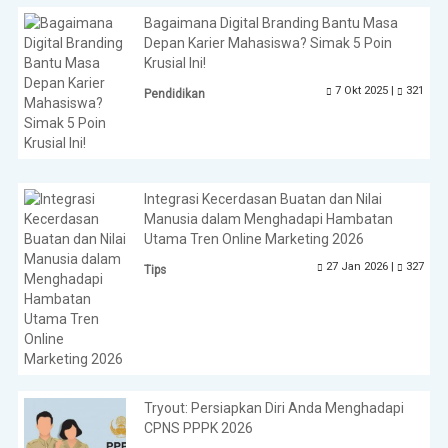
Bagaimana Digital Branding Bantu Masa
Depan Karier Mahasiswa? Simak 5 Poin
Krusial Ini!
7 Okt 2025 |
321
Pendidikan
Integrasi Kecerdasan Buatan dan Nilai
Manusia dalam Menghadapi Hambatan
Utama Tren Online Marketing 2026
27 Jan 2026 |
327
Tips
Tryout: Persiapkan Diri Anda Menghadapi
CPNS PPPK 2026