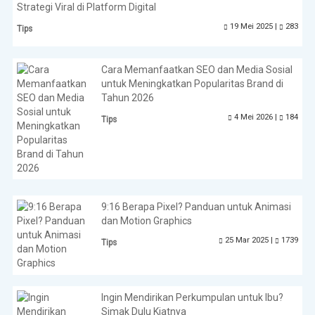
Strategi Viral di Platform Digital
19 Mei 2025 |
283
Tips
Cara Memanfaatkan SEO dan Media Sosial
untuk Meningkatkan Popularitas Brand di
Tahun 2026
4 Mei 2026 |
184
Tips
9:16 Berapa Pixel? Panduan untuk Animasi
dan Motion Graphics
25 Mar 2025 |
1739
Tips
Ingin Mendirikan Perkumpulan untuk Ibu?
Simak Dulu Kiatnya