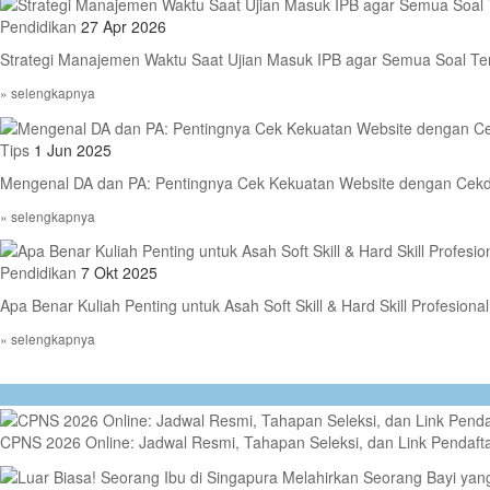
Pendidikan
27 Apr 2026
Strategi Manajemen Waktu Saat Ujian Masuk IPB agar Semua Soal Te
» selengkapnya
Tips
1 Jun 2025
Mengenal DA dan PA: Pentingnya Cek Kekuatan Website dengan Cek
» selengkapnya
Pendidikan
7 Okt 2025
Apa Benar Kuliah Penting untuk Asah Soft Skill & Hard Skill Profesiona
» selengkapnya
CPNS 2026 Online: Jadwal Resmi, Tahapan Seleksi, dan Link Pendaft