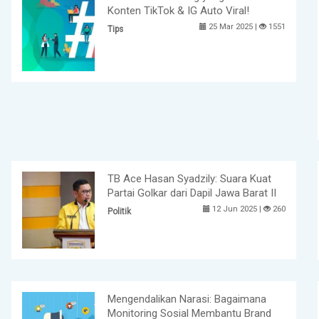
Konten TikTok & IG Auto Viral!
25 Mar 2025 |
1551
Tips
TB Ace Hasan Syadzily: Suara Kuat
Partai Golkar dari Dapil Jawa Barat II
12 Jun 2025 |
260
Politik
Mengendalikan Narasi: Bagaimana
Monitoring Sosial Membantu Brand