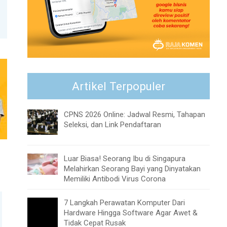
Artikel Terpopuler
CPNS 2026 Online: Jadwal Resmi, Tahapan
Seleksi, dan Link Pendaftaran
Luar Biasa! Seorang Ibu di Singapura
Melahirkan Seorang Bayi yang Dinyatakan
Memiliki Antibodi Virus Corona
7 Langkah Perawatan Komputer Dari
Hardware Hingga Software Agar Awet &
Tidak Cepat Rusak