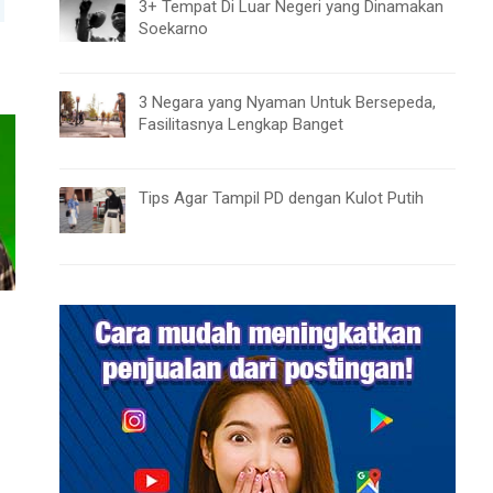
3+ Tempat Di Luar Negeri yang Dinamakan
Soekarno
3 Negara yang Nyaman Untuk Bersepeda,
Fasilitasnya Lengkap Banget
Tips Agar Tampil PD dengan Kulot Putih