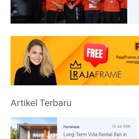
Artikel Terbaru
15 Jul 2026
Pariwisata
Long-Term Villa Rental Bali in