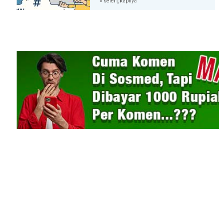
» selengkapnya