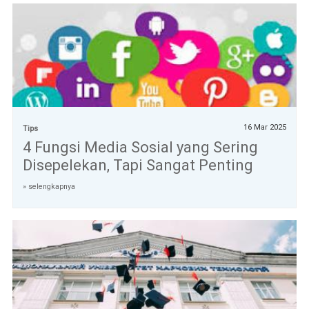
16 Mar 2025
Tips
4 Fungsi Media Sosial yang Sering
Disepelekan, Tapi Sangat Penting
» selengkapnya