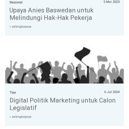
5 Mei 2023
Nasional
Upaya Anies Baswedan untuk
Melindungi Hak-Hak Pekerja
» selengkapnya
6 Jul 2024
Tips
Digital Politik Marketing untuk Calon
Legislatif
» selengkapnya