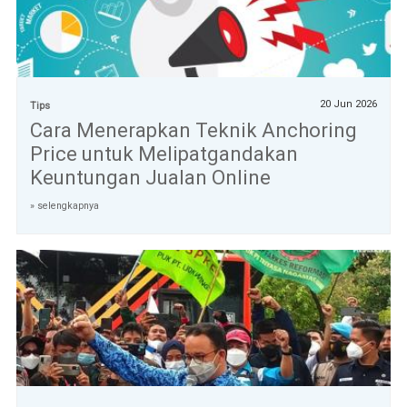
20 Jun 2026
Tips
Cara Menerapkan Teknik Anchoring
Price untuk Melipatgandakan
Keuntungan Jualan Online
» selengkapnya