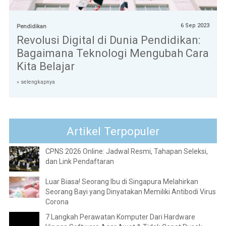
6 Sep 2023
Pendidikan
Revolusi Digital di Dunia Pendidikan:
Bagaimana Teknologi Mengubah Cara
Kita Belajar
» selengkapnya
Artikel Terpopuler
CPNS 2026 Online: Jadwal Resmi, Tahapan Seleksi,
dan Link Pendaftaran
Luar Biasa! Seorang Ibu di Singapura Melahirkan
Seorang Bayi yang Dinyatakan Memiliki Antibodi Virus
Corona
7 Langkah Perawatan Komputer Dari Hardware