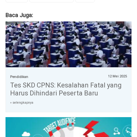
Baca Juga:
12 Mei 2025
Pendidikan
Tes SKD CPNS: Kesalahan Fatal yang
Harus Dihindari Peserta Baru
» selengkapnya