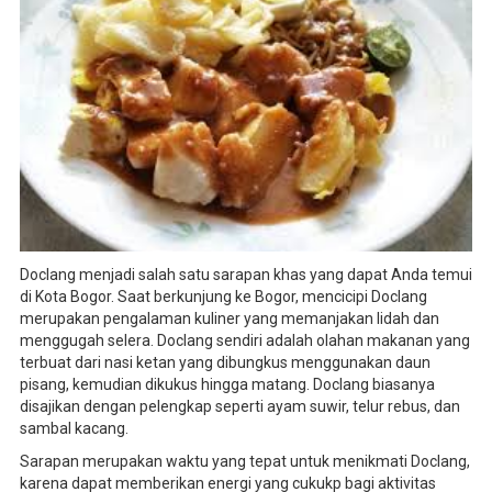
Doclang menjadi salah satu sarapan khas yang dapat Anda temui
di Kota Bogor. Saat berkunjung ke Bogor, mencicipi Doclang
merupakan pengalaman kuliner yang memanjakan lidah dan
menggugah selera. Doclang sendiri adalah olahan makanan yang
terbuat dari nasi ketan yang dibungkus menggunakan daun
pisang, kemudian dikukus hingga matang. Doclang biasanya
disajikan dengan pelengkap seperti ayam suwir, telur rebus, dan
sambal kacang.
Sarapan merupakan waktu yang tepat untuk menikmati Doclang,
karena dapat memberikan energi yang cukukp bagi aktivitas