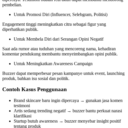
pembelian.
Untuk Promosi Diri (Influencer, Selebgram, Politisi)
Engagement tinggi meningkatkan citra sebagai figur yang
diperhatikan publik.
Untuk Membela Diri dari Serangan Opini Negatif
Saat ada rumor atau tuduhan yang mencoreng nama, kehadiran
komentar pendukung membantu menyeimbangkan opini publik.
Untuk Meningkatkan Awareness Campaign
Buzzer dapat memperbesar pesan kampanye untuk event, launching
produk, bahkan isu sosial dan politik.
Contoh Kasus Penggunaan
Brand skincare baru ingin dipercaya → gunakan jasa komen
testimoni
Artis sedang trending negatif → buzzer bantu perkuat narasi
klarifikasi
Startup butuh awareness → buzzer menyebar insight positif
tentang produk