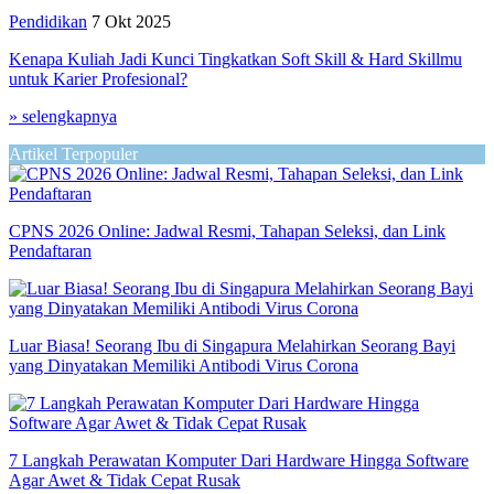
Pendidikan
7 Okt 2025
Kenapa Kuliah Jadi Kunci Tingkatkan Soft Skill & Hard Skillmu
untuk Karier Profesional?
» selengkapnya
Artikel Terpopuler
CPNS 2026 Online: Jadwal Resmi, Tahapan Seleksi, dan Link
Pendaftaran
Luar Biasa! Seorang Ibu di Singapura Melahirkan Seorang Bayi
yang Dinyatakan Memiliki Antibodi Virus Corona
7 Langkah Perawatan Komputer Dari Hardware Hingga Software
Agar Awet & Tidak Cepat Rusak