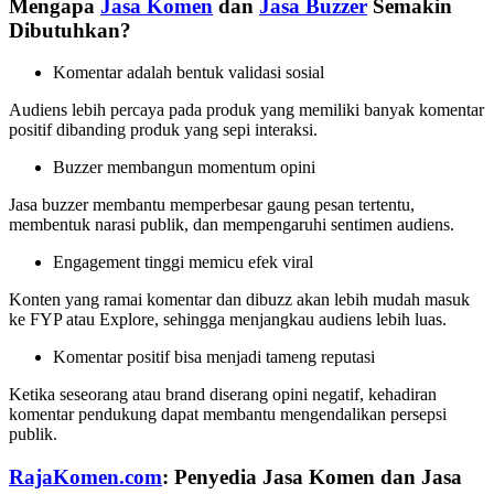
Mengapa
Jasa Komen
dan
Jasa Buzzer
Semakin
Dibutuhkan?
Komentar adalah bentuk validasi sosial
Audiens lebih percaya pada produk yang memiliki banyak komentar
positif dibanding produk yang sepi interaksi.
Buzzer membangun momentum opini
Jasa buzzer membantu memperbesar gaung pesan tertentu,
membentuk narasi publik, dan mempengaruhi sentimen audiens.
Engagement tinggi memicu efek viral
Konten yang ramai komentar dan dibuzz akan lebih mudah masuk
ke FYP atau Explore, sehingga menjangkau audiens lebih luas.
Komentar positif bisa menjadi tameng reputasi
Ketika seseorang atau brand diserang opini negatif, kehadiran
komentar pendukung dapat membantu mengendalikan persepsi
publik.
RajaKomen.com
: Penyedia Jasa Komen dan Jasa