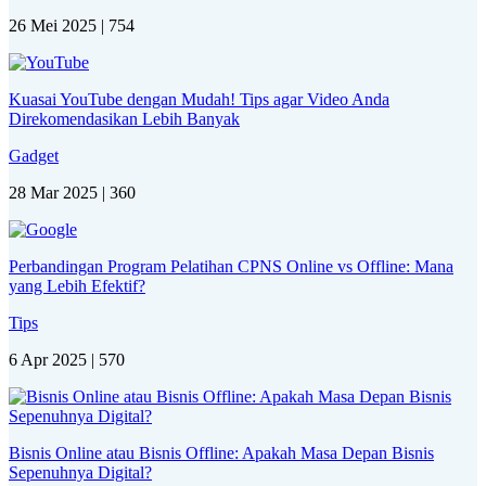
26 Mei 2025 |
754
Kuasai YouTube dengan Mudah! Tips agar Video Anda
Direkomendasikan Lebih Banyak
Gadget
28 Mar 2025 |
360
Perbandingan Program Pelatihan CPNS Online vs Offline: Mana
yang Lebih Efektif?
Tips
6 Apr 2025 |
570
Bisnis Online atau Bisnis Offline: Apakah Masa Depan Bisnis
Sepenuhnya Digital?