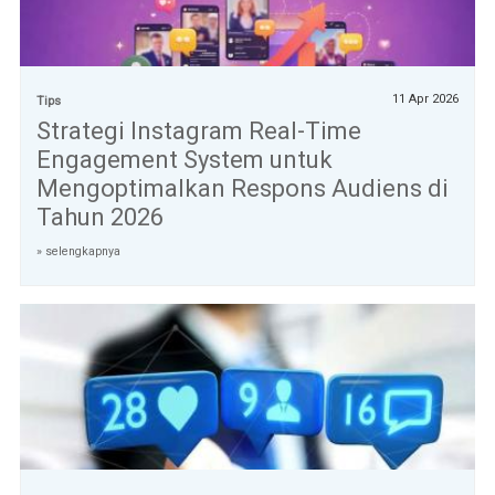
11 Apr 2026
Tips
Strategi Instagram Real-Time
Engagement System untuk
Mengoptimalkan Respons Audiens di
Tahun 2026
» selengkapnya