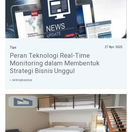
27 Apr 2025
Tips
Peran Teknologi Real-Time
Monitoring dalam Membentuk
Strategi Bisnis Unggul
» selengkapnya