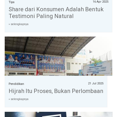
16 Apr 2025
Tips
Share dari Konsumen Adalah Bentuk
Testimoni Paling Natural
» selengkapnya
21 Jul 2025
Pendidikan
Hijrah Itu Proses, Bukan Perlombaan
» selengkapnya