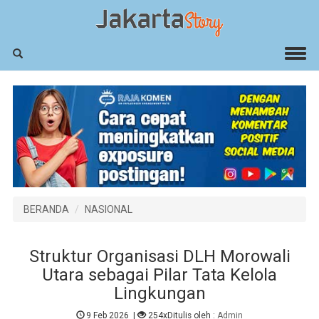
BERANDA
NASIONAL
Struktur Organisasi DLH Morowali
Utara sebagai Pilar Tata Kelola
Lingkungan
9 Feb 2026
|
254x
Ditulis oleh :
Admin