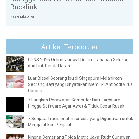
Backlink
» selengkapnya
Artikel Terpopuler
CPNS 2026 Online: Jadwal Resmi, Tahapan Seleksi,
dan Link Pendaftaran
Luar Biasa! Seorang Ibu di Singapura Melahirkan
Seorang Bayi yang Dinyatakan Memiliki Antibodi Virus
Corona
7 Langkah Perawatan Komputer Dari Hardware
Hingga Software Agar Awet & Tidak Cepat Rusak
7 Senjata Tradisional Indonesia yang Digunakan untuk
Mengalahkan Penjajah
Kinerja Cemerlang Polda Metro Jaya: Rudy Gunawan