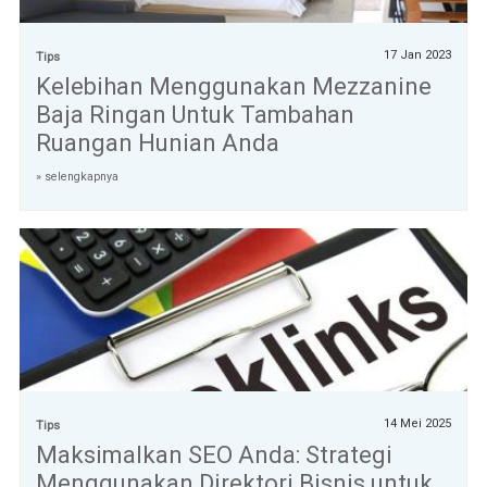
17 Jan 2023
Tips
Kelebihan Menggunakan Mezzanine
Baja Ringan Untuk Tambahan
Ruangan Hunian Anda
» selengkapnya
14 Mei 2025
Tips
Maksimalkan SEO Anda: Strategi
Menggunakan Direktori Bisnis untuk