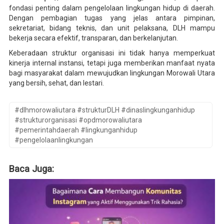
fondasi penting dalam pengelolaan lingkungan hidup di daerah.
Dengan pembagian tugas yang jelas antara pimpinan,
sekretariat, bidang teknis, dan unit pelaksana, DLH mampu
bekerja secara efektif, transparan, dan berkelanjutan.
Keberadaan struktur organisasi ini tidak hanya memperkuat
kinerja internal instansi, tetapi juga memberikan manfaat nyata
bagi masyarakat dalam mewujudkan lingkungan Morowali Utara
yang bersih, sehat, dan lestari.
#dlhmorowaliutara #strukturDLH #dinaslingkunganhidup
#strukturorganisasi #opdmorowaliutara
#pemerintahdaerah #lingkunganhidup
#pengelolaanlingkungan
Baca Juga: