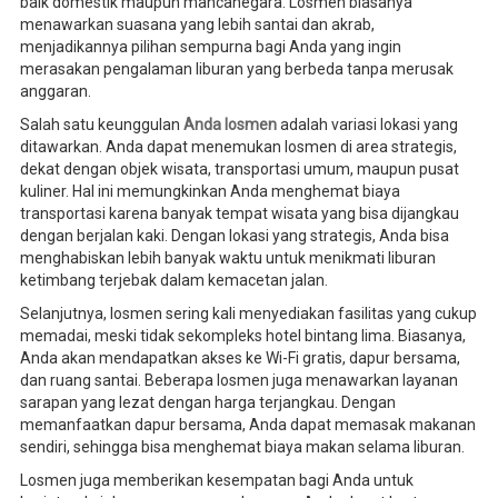
baik domestik maupun mancanegara. Losmen biasanya
menawarkan suasana yang lebih santai dan akrab,
menjadikannya pilihan sempurna bagi Anda yang ingin
merasakan pengalaman liburan yang berbeda tanpa merusak
anggaran.
Salah satu keunggulan
Anda losmen
adalah variasi lokasi yang
ditawarkan. Anda dapat menemukan losmen di area strategis,
dekat dengan objek wisata, transportasi umum, maupun pusat
kuliner. Hal ini memungkinkan Anda menghemat biaya
transportasi karena banyak tempat wisata yang bisa dijangkau
dengan berjalan kaki. Dengan lokasi yang strategis, Anda bisa
menghabiskan lebih banyak waktu untuk menikmati liburan
ketimbang terjebak dalam kemacetan jalan.
Selanjutnya, losmen sering kali menyediakan fasilitas yang cukup
memadai, meski tidak sekompleks hotel bintang lima. Biasanya,
Anda akan mendapatkan akses ke Wi-Fi gratis, dapur bersama,
dan ruang santai. Beberapa losmen juga menawarkan layanan
sarapan yang lezat dengan harga terjangkau. Dengan
memanfaatkan dapur bersama, Anda dapat memasak makanan
sendiri, sehingga bisa menghemat biaya makan selama liburan.
Losmen juga memberikan kesempatan bagi Anda untuk