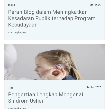
1 Mar 2025
Politik
Peran Blog dalam Meningkatkan
Kesadaran Publik terhadap Program
Kebudayaan
» selengkapnya
14 Jul 2020
Tips
Pengertian Lengkap Mengenai
Sindrom Usher
» selengkapnya