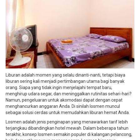
Liburan adalah momen yang selalu dinanti-nanti, tetapi biaya
liburan sering kali menjadi pertimbangan utama bagi banyak
orang. Siapa yang tidak ingin menjelajahi tempat baru,
menghirup udara segar, dan meninggalkan rutinitas sehari-hari?
Namun, pengeluaran untuk akomodasi dapat dengan cepat
menghancurkan anggaran Anda. Di sinilah losmen muncul
sebagai solusi cerdas untuk memudahkan liburan hemat Anda.
Losmen adalah jenis penginapan yang menawarkan tarif lebih
terjangkau dibandingkan hotel mewah. Dalam beberapa tahun
terakhir, konsep losmen semakin populer di kalangan pelancong,