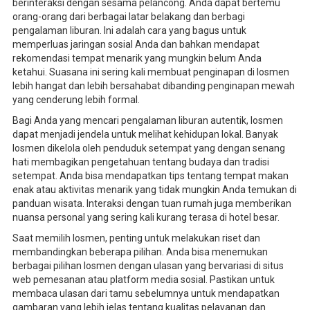
berinteraksi dengan sesama pelancong. Anda dapat bertemu
orang-orang dari berbagai latar belakang dan berbagi
pengalaman liburan. Ini adalah cara yang bagus untuk
memperluas jaringan sosial Anda dan bahkan mendapat
rekomendasi tempat menarik yang mungkin belum Anda
ketahui. Suasana ini sering kali membuat penginapan di losmen
lebih hangat dan lebih bersahabat dibanding penginapan mewah
yang cenderung lebih formal.
Bagi Anda yang mencari pengalaman liburan autentik, losmen
dapat menjadi jendela untuk melihat kehidupan lokal. Banyak
losmen dikelola oleh penduduk setempat yang dengan senang
hati membagikan pengetahuan tentang budaya dan tradisi
setempat. Anda bisa mendapatkan tips tentang tempat makan
enak atau aktivitas menarik yang tidak mungkin Anda temukan di
panduan wisata. Interaksi dengan tuan rumah juga memberikan
nuansa personal yang sering kali kurang terasa di hotel besar.
Saat memilih losmen, penting untuk melakukan riset dan
membandingkan beberapa pilihan. Anda bisa menemukan
berbagai pilihan losmen dengan ulasan yang bervariasi di situs
web pemesanan atau platform media sosial. Pastikan untuk
membaca ulasan dari tamu sebelumnya untuk mendapatkan
gambaran yang lebih jelas tentang kualitas pelayanan dan