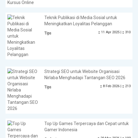
Teknik Publikasi di Media Sosial untuk
Meningkatkan Loyalitas Pelanggan
11 Apr 2025 |
310
Tips
Strategi SEO untuk Website Organisasi
Nirlaba Menghadapi Tantangan SEO 2026
8 Feb 2026 |
213
Tips
Top Up Games Terpercaya dan Cepat untuk
Gamer Indonesia