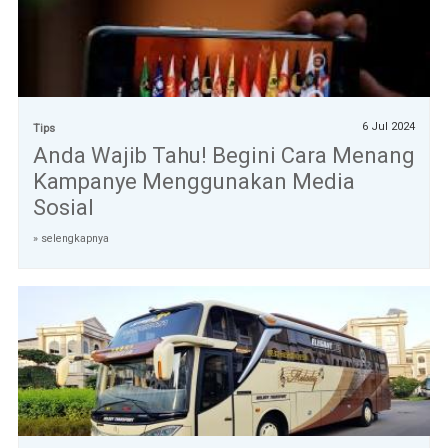
6 Jul 2024
Tips
Anda Wajib Tahu! Begini Cara Menang
Kampanye Menggunakan Media
Sosial
» selengkapnya