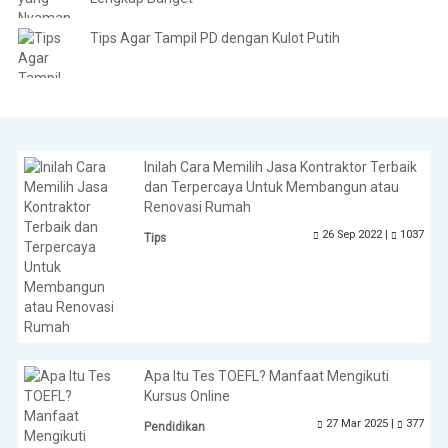
Tips Agar Tampil PD dengan Kulot Putih
Inilah Cara Memilih Jasa Kontraktor Terbaik
dan Terpercaya Untuk Membangun atau
Renovasi Rumah
26 Sep 2022 |
1037
Tips
Apa Itu Tes TOEFL? Manfaat Mengikuti
Kursus Online
27 Mar 2025 |
377
Pendidikan