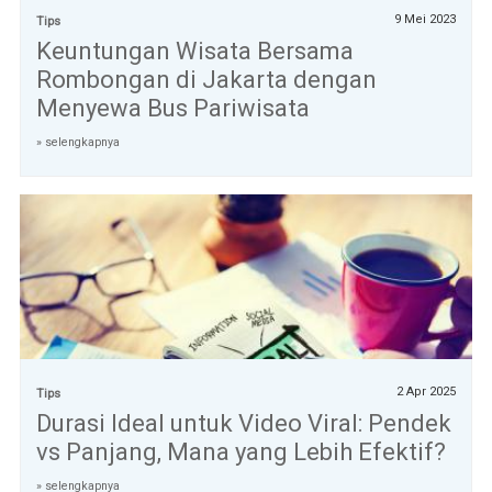
9 Mei 2023
Tips
Keuntungan Wisata Bersama
Rombongan di Jakarta dengan
Menyewa Bus Pariwisata
» selengkapnya
2 Apr 2025
Tips
Durasi Ideal untuk Video Viral: Pendek
vs Panjang, Mana yang Lebih Efektif?
» selengkapnya