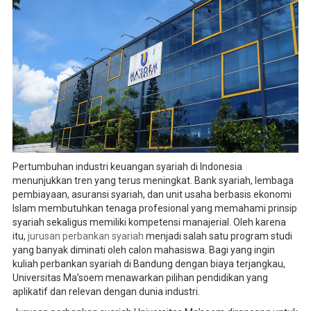
Pertumbuhan industri keuangan syariah di Indonesia
menunjukkan tren yang terus meningkat. Bank syariah, lembaga
pembiayaan, asuransi syariah, dan unit usaha berbasis ekonomi
Islam membutuhkan tenaga profesional yang memahami prinsip
syariah sekaligus memiliki kompetensi manajerial. Oleh karena
itu,
jurusan perbankan syariah
menjadi salah satu program studi
yang banyak diminati oleh calon mahasiswa. Bagi yang ingin
kuliah perbankan syariah di Bandung dengan biaya terjangkau,
Universitas Ma’soem menawarkan pilihan pendidikan yang
aplikatif dan relevan dengan dunia industri.