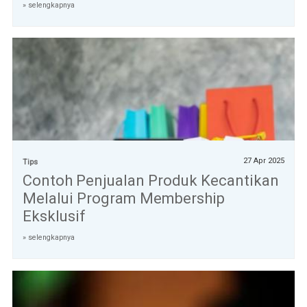
» selengkapnya
27 Apr 2025
Tips
Contoh Penjualan Produk Kecantikan
Melalui Program Membership
Eksklusif
» selengkapnya