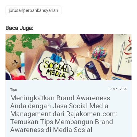
jurusanperbankansyariah
Baca Juga:
17 Mei 2025
Tips
Meningkatkan Brand Awareness
Anda dengan Jasa Social Media
Management dari Rajakomen.com:
Temukan Tips Membangun Brand
Awareness di Media Sosial