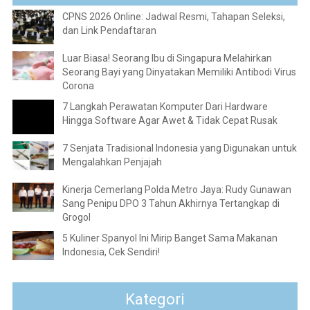
CPNS 2026 Online: Jadwal Resmi, Tahapan Seleksi,
dan Link Pendaftaran
Luar Biasa! Seorang Ibu di Singapura Melahirkan
Seorang Bayi yang Dinyatakan Memiliki Antibodi Virus
Corona
7 Langkah Perawatan Komputer Dari Hardware
Hingga Software Agar Awet & Tidak Cepat Rusak
7 Senjata Tradisional Indonesia yang Digunakan untuk
Mengalahkan Penjajah
Kinerja Cemerlang Polda Metro Jaya: Rudy Gunawan
Sang Penipu DPO 3 Tahun Akhirnya Tertangkap di
Grogol
5 Kuliner Spanyol Ini Mirip Banget Sama Makanan
Indonesia, Cek Sendiri!
Kategori