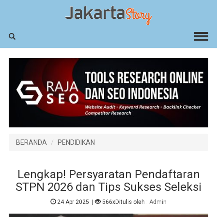
BERANDA
PENDIDIKAN
Lengkap! Persyaratan Pendaftaran
STPN 2026 dan Tips Sukses Seleksi
24 Apr 2025
|
566x
Ditulis oleh :
Admin