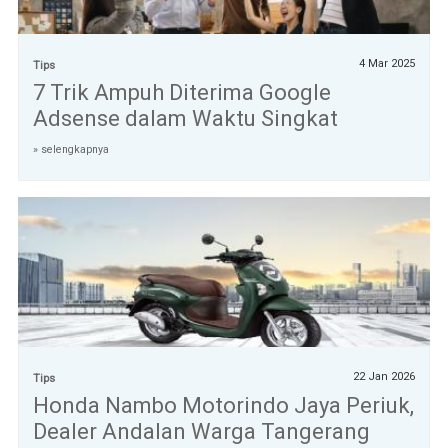
4 Mar 2025
Tips
7 Trik Ampuh Diterima Google
Adsense dalam Waktu Singkat
» selengkapnya
22 Jan 2026
Tips
Honda Nambo Motorindo Jaya Periuk,
Dealer Andalan Warga Tangerang