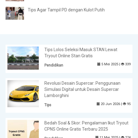
Tips Agar Tampil PD dengan Kulot Putih
Tips Lolos Seleksi Masuk STAN Lewat
Tryout Online Stan Gratis
5 Mei 2025 |
339
Pendidikan
Revolusi Desain Supercar: Penggunaan
Simulasi Digital untuk Desain Supercar
Lamborghini
20 Jun 2026 |
95
Tips
Bedah Soal & Skor: Pengalaman Ikut Tryout
CPNS Online Gratis Terbaru 2025
11 Mei 2025 |
274