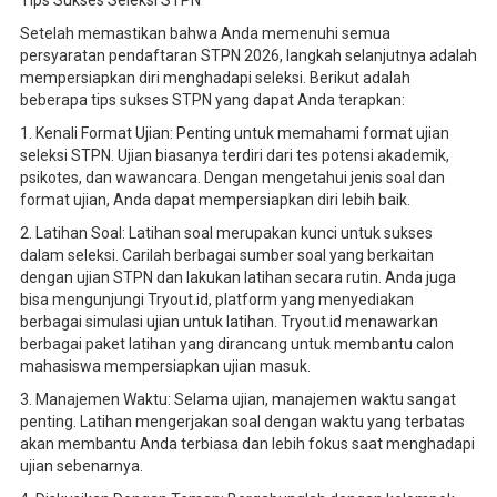
Setelah memastikan bahwa Anda memenuhi semua
persyaratan pendaftaran STPN 2026, langkah selanjutnya adalah
mempersiapkan diri menghadapi seleksi. Berikut adalah
beberapa tips sukses STPN yang dapat Anda terapkan:
1. Kenali Format Ujian: Penting untuk memahami format ujian
seleksi STPN. Ujian biasanya terdiri dari tes potensi akademik,
psikotes, dan wawancara. Dengan mengetahui jenis soal dan
format ujian, Anda dapat mempersiapkan diri lebih baik.
2. Latihan Soal: Latihan soal merupakan kunci untuk sukses
dalam seleksi. Carilah berbagai sumber soal yang berkaitan
dengan ujian STPN dan lakukan latihan secara rutin. Anda juga
bisa mengunjungi Tryout.id, platform yang menyediakan
berbagai simulasi ujian untuk latihan. Tryout.id menawarkan
berbagai paket latihan yang dirancang untuk membantu calon
mahasiswa mempersiapkan ujian masuk.
3. Manajemen Waktu: Selama ujian, manajemen waktu sangat
penting. Latihan mengerjakan soal dengan waktu yang terbatas
akan membantu Anda terbiasa dan lebih fokus saat menghadapi
ujian sebenarnya.