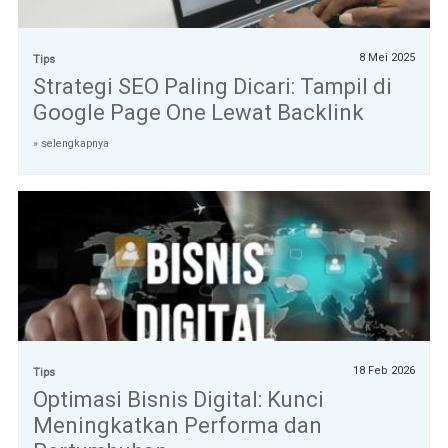
8 Mei 2025
Tips
Strategi SEO Paling Dicari: Tampil di
Google Page One Lewat Backlink
» selengkapnya
18 Feb 2026
Tips
Optimasi Bisnis Digital: Kunci
Meningkatkan Performa dan