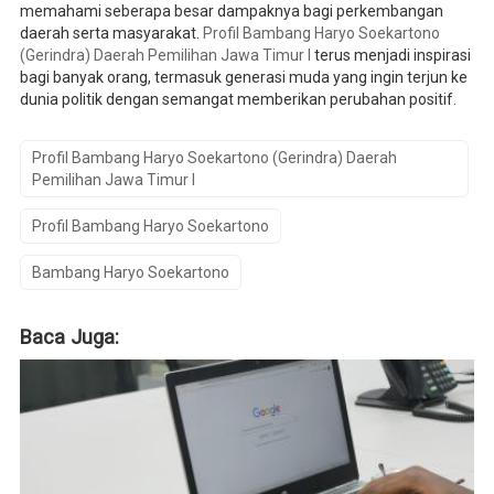
memahami seberapa besar dampaknya bagi perkembangan
daerah serta masyarakat.
Profil Bambang Haryo Soekartono
(Gerindra) Daerah Pemilihan Jawa Timur I
terus menjadi inspirasi
bagi banyak orang, termasuk generasi muda yang ingin terjun ke
dunia politik dengan semangat memberikan perubahan positif.
Profil Bambang Haryo Soekartono (Gerindra) Daerah
Pemilihan Jawa Timur I
Profil Bambang Haryo Soekartono
Bambang Haryo Soekartono
Baca Juga: