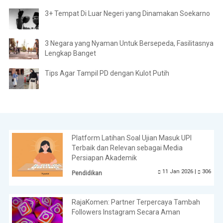
3+ Tempat Di Luar Negeri yang Dinamakan Soekarno
3 Negara yang Nyaman Untuk Bersepeda, Fasilitasnya
Lengkap Banget
Tips Agar Tampil PD dengan Kulot Putih
Platform Latihan Soal Ujian Masuk UPI
Terbaik dan Relevan sebagai Media
Persiapan Akademik
11 Jan 2026 |
306
Pendidikan
RajaKomen: Partner Terpercaya Tambah
Followers Instagram Secara Aman