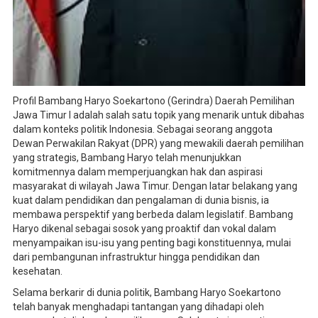
Profil Bambang Haryo Soekartono (Gerindra) Daerah Pemilihan
Jawa Timur I adalah salah satu topik yang menarik untuk dibahas
dalam konteks politik Indonesia. Sebagai seorang anggota
Dewan Perwakilan Rakyat (DPR) yang mewakili daerah pemilihan
yang strategis, Bambang Haryo telah menunjukkan
komitmennya dalam memperjuangkan hak dan aspirasi
masyarakat di wilayah Jawa Timur. Dengan latar belakang yang
kuat dalam pendidikan dan pengalaman di dunia bisnis, ia
membawa perspektif yang berbeda dalam legislatif. Bambang
Haryo dikenal sebagai sosok yang proaktif dan vokal dalam
menyampaikan isu-isu yang penting bagi konstituennya, mulai
dari pembangunan infrastruktur hingga pendidikan dan
kesehatan.
Selama berkarir di dunia politik, Bambang Haryo Soekartono
telah banyak menghadapi tantangan yang dihadapi oleh