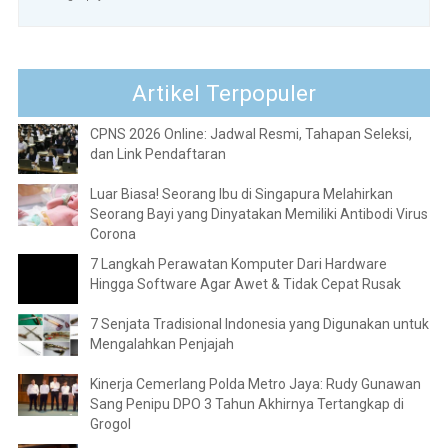
Artikel Terpopuler
CPNS 2026 Online: Jadwal Resmi, Tahapan Seleksi,
dan Link Pendaftaran
Luar Biasa! Seorang Ibu di Singapura Melahirkan
Seorang Bayi yang Dinyatakan Memiliki Antibodi Virus
Corona
7 Langkah Perawatan Komputer Dari Hardware
Hingga Software Agar Awet & Tidak Cepat Rusak
7 Senjata Tradisional Indonesia yang Digunakan untuk
Mengalahkan Penjajah
Kinerja Cemerlang Polda Metro Jaya: Rudy Gunawan
Sang Penipu DPO 3 Tahun Akhirnya Tertangkap di
Grogol