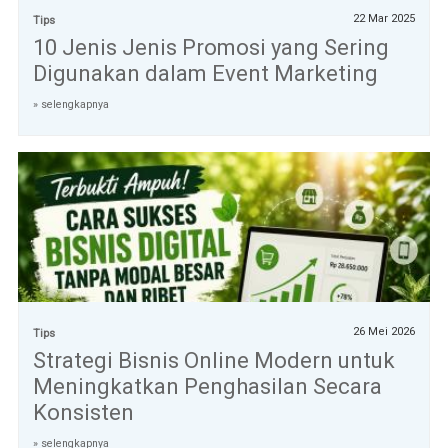
22 Mar 2025
Tips
10 Jenis Jenis Promosi yang Sering
Digunakan dalam Event Marketing
» selengkapnya
26 Mei 2026
Tips
Strategi Bisnis Online Modern untuk
Meningkatkan Penghasilan Secara
Konsisten
» selengkapnya