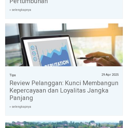
Pertumbuhan
» selengkapnya
29 Apr 2025
Tips
Review Pelanggan: Kunci Membangun
Kepercayaan dan Loyalitas Jangka
Panjang
» selengkapnya