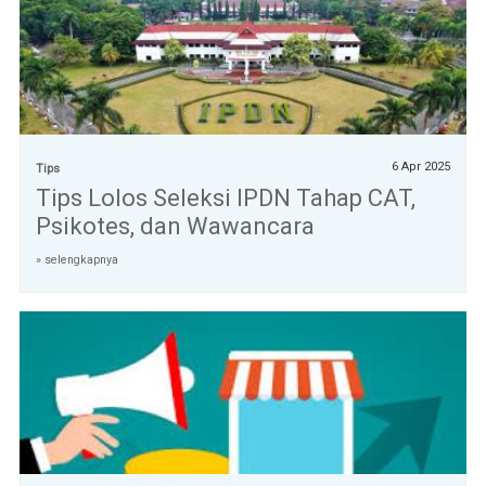
6 Apr 2025
Tips
Tips Lolos Seleksi IPDN Tahap CAT,
Psikotes, dan Wawancara
» selengkapnya