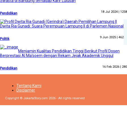
Swasta di Bandung terhadap Karir Lulusan
18 Jul 2024 |
1258
Pendidikan
Dwita Ria Gunadi: Suara Perempuan Lampung II di Parlemen Nasional
9 Jun 2025 |
462
Politik
Menjamin Kualitas Pendidikan Tinggi Berikut Profil Dosen
Berprestasi Al Ma'soem dengan Rekam Jejak Akademik Unggul
16 Feb 2026 |
280
Pendidikan
Tentang Kami
Disclaimer
Copyright © JakartaStory.com 2026 - All rights reserved