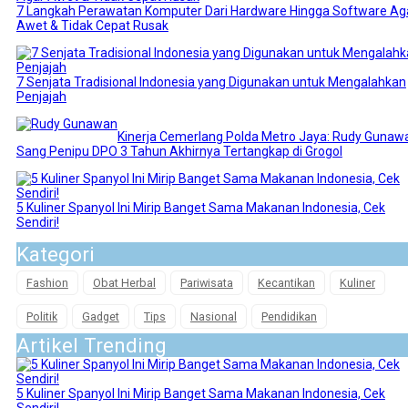
7 Langkah Perawatan Komputer Dari Hardware Hingga Software Ag
Awet & Tidak Cepat Rusak
7 Senjata Tradisional Indonesia yang Digunakan untuk Mengalahkan
Penjajah
Kinerja Cemerlang Polda Metro Jaya: Rudy Gunaw
Sang Penipu DPO 3 Tahun Akhirnya Tertangkap di Grogol
5 Kuliner Spanyol Ini Mirip Banget Sama Makanan Indonesia, Cek
Sendiri!
Kategori
Fashion
Obat Herbal
Pariwisata
Kecantikan
Kuliner
Politik
Gadget
Tips
Nasional
Pendidikan
Artikel Trending
5 Kuliner Spanyol Ini Mirip Banget Sama Makanan Indonesia, Cek
Sendiri!