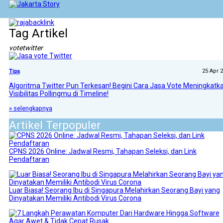
Tag Artikel
votetwitter
25 Apr 
Tips
Algoritma Twitter Pun Terkesan! Begini Cara Jasa Vote Meningkatk
Visibilitas Pollingmu di Timeline!
» selengkapnya
Artikel Terpopuler
CPNS 2026 Online: Jadwal Resmi, Tahapan Seleksi, dan Link
Pendaftaran
Luar Biasa! Seorang Ibu di Singapura Melahirkan Seorang Bayi yang
Dinyatakan Memiliki Antibodi Virus Corona