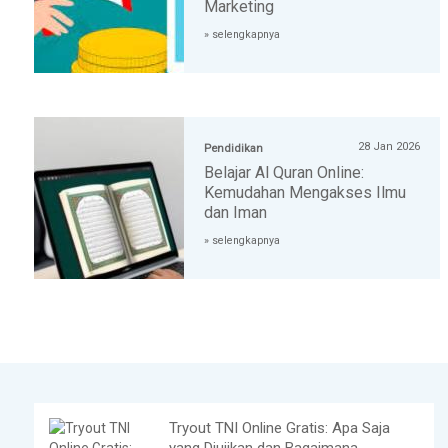
Marketing
» selengkapnya
28 Jan 2026
Pendidikan
Belajar Al Quran Online:
Kemudahan Mengakses Ilmu
dan Iman
» selengkapnya
Tryout TNI Online Gratis: Apa Saja