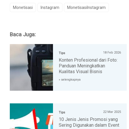
Monetisasi
Instagram
MonetisasiInstagram
Baca Juga:
18 Feb 2026
Tips
Konten Profesional dari Foto:
Panduan Meningkatkan
Kualitas Visual Bisnis
» selengkapnya
22 Mar 2025
Tips
10 Jenis Jenis Promosi yang
Sering Digunakan dalam Event