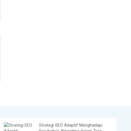
Strategi SEO Adaptif Menghadapi