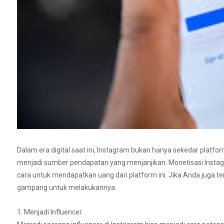
Dalam era digital saat ini, Instagram bukan hanya sekedar platfor
menjadi sumber pendapatan yang menjanjikan. Monetisasi Insta
cara untuk mendapatkan uang dari platform ini. Jika Anda juga te
gampang untuk melakukannya.
1. Menjadi Influencer