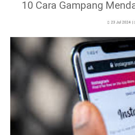
10 Cara Gampang Mendap
23 Jul 2024
|