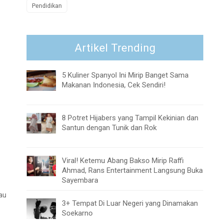
Pendidikan
Artikel Trending
5 Kuliner Spanyol Ini Mirip Banget Sama
Makanan Indonesia, Cek Sendiri!
8 Potret Hijabers yang Tampil Kekinian dan
Santun dengan Tunik dan Rok
Viral! Ketemu Abang Bakso Mirip Raffi
Ahmad, Rans Entertainment Langsung Buka
Sayembara
tau
3+ Tempat Di Luar Negeri yang Dinamakan
Soekarno