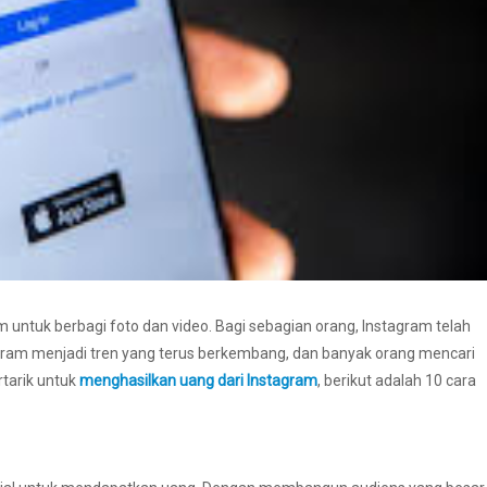
m untuk berbagi foto dan video. Bagi sebagian orang, Instagram telah
gram menjadi tren yang terus berkembang, dan banyak orang mencari
rtarik untuk
menghasilkan uang dari Instagram
, berikut adalah 10 cara