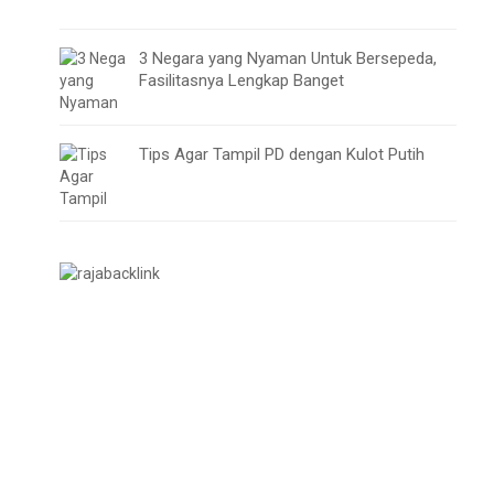
3 Negara yang Nyaman Untuk Bersepeda,
Fasilitasnya Lengkap Banget
Tips Agar Tampil PD dengan Kulot Putih