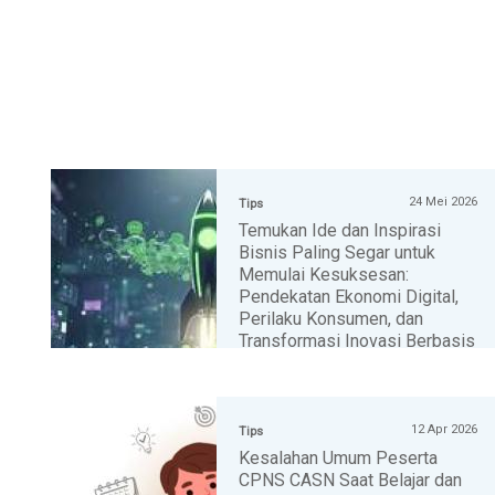
24 Mei 2026
Tips
Temukan Ide dan Inspirasi
Bisnis Paling Segar untuk
Memulai Kesuksesan:
Pendekatan Ekonomi Digital,
Perilaku Konsumen, dan
Transformasi Inovasi Berbasis
Teknologi
» selengkapnya
12 Apr 2026
Tips
Kesalahan Umum Peserta
CPNS CASN Saat Belajar dan