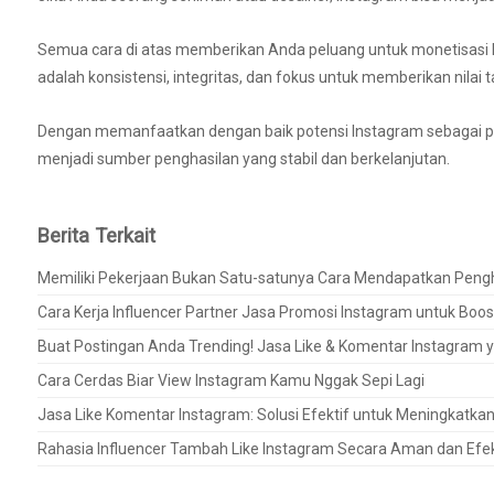
Semua cara di atas memberikan Anda peluang untuk monetisasi In
adalah konsistensi, integritas, dan fokus untuk memberikan nila
Dengan memanfaatkan dengan baik potensi Instagram sebagai p
menjadi sumber penghasilan yang stabil dan berkelanjutan.
Berita Terkait
Memiliki Pekerjaan Bukan Satu-satunya Cara Mendapatkan Peng
Cara Kerja Influencer Partner Jasa Promosi Instagram untuk Boo
Buat Postingan Anda Trending! Jasa Like & Komentar Instagram y
Cara Cerdas Biar View Instagram Kamu Nggak Sepi Lagi
Jasa Like Komentar Instagram: Solusi Efektif untuk Meningkatkan 
Rahasia Influencer Tambah Like Instagram Secara Aman dan Efek