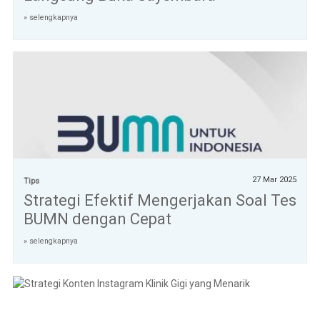
» selengkapnya
27 Mar 2025
Tips
Strategi Efektif Mengerjakan Soal Tes
BUMN dengan Cepat
» selengkapnya