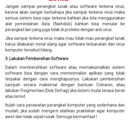
Jangan sampai perangkat lunak atau software terkena virus,
karena akan sangat berbahaya jika sampai terkena virus maka
semua sistem bisa saja terkena bahkan jika kita menggunakan
alat pemindahan data (flashdisk) bahkan bisa menular ke
perangkat lain yang juga tidak di proteksi dengan anti virus.
Jika sampai terkena virus maka mau tidak mau perangkat lunak
harus dilakukan instal ulang agar software terbarukan dan virus
komputer tersebut hilang.
3. Lakukan Pembersihan Software
Dalam membersihkan software atau memaksimalkan sistem
software bisa dengan cara meminimalisir aplikasi yang tidak
terpakai dengan cara menghapusnya. Lakukan pembersihan
sampah secara maksimal dengan bantuan Ccleaner, atau
lakukan Fregmentasi (Disk Defrag) jika sistem mulai terasa berat
atau lemot.
Itulah cara perawatan perangkat komputer yang sederhana dan
mudah, jika sudah mengerti silahkan praktekan agar komputer
awet dan tidak cepat rusak. Semoga bermanfaat !