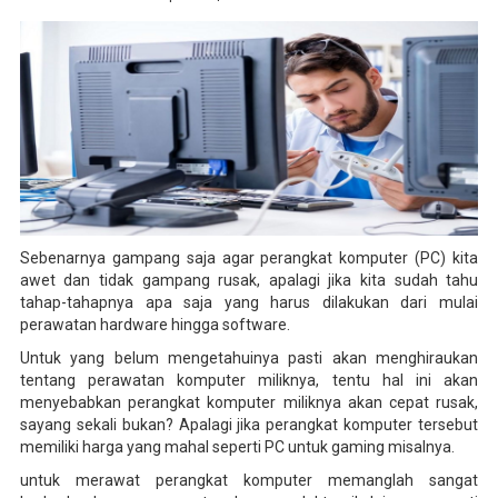
Sebenarnya gampang saja agar perangkat komputer (PC) kita
awet dan tidak gampang rusak, apalagi jika kita sudah tahu
tahap-tahapnya apa saja yang harus dilakukan dari mulai
perawatan hardware hingga software.
Untuk yang belum mengetahuinya pasti akan menghiraukan
tentang perawatan komputer miliknya, tentu hal ini akan
menyebabkan perangkat komputer miliknya akan cepat rusak,
sayang sekali bukan? Apalagi jika perangkat komputer tersebut
memiliki harga yang mahal seperti PC untuk gaming misalnya.
untuk merawat perangkat komputer memanglah sangat