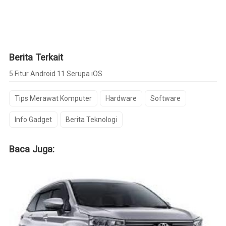
Berita Terkait
5 Fitur Android 11 Serupa iOS
Tips Merawat Komputer
Hardware
Software
Info Gadget
Berita Teknologi
Baca Juga: