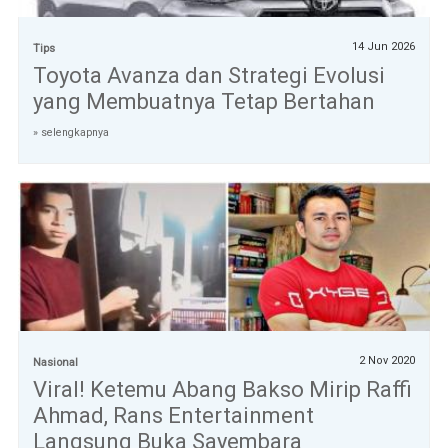
14 Jun 2026
Tips
Toyota Avanza dan Strategi Evolusi
yang Membuatnya Tetap Bertahan
» selengkapnya
2 Nov 2020
Nasional
Viral! Ketemu Abang Bakso Mirip Raffi
Ahmad, Rans Entertainment
Langsung Buka Sayembara