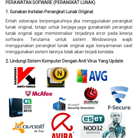
PERAWATAN SOFWARE (PERANGKAT LUNAK)
1. Gunakan Instalan Perangkat Lunak Original
Entah seberapa berpengaruhnya jika menggunakan perangkat
lunak original, tetapi untuk berjaga-jaga gunakanlah perangkat
lunak original agar meminimalisir terjadinya error pada kinerja
software. Terutama untuk sistem Windowsnya wajib
menggunakan perangkat lunak original agar kenyamanan saat
menggunakan sistem lainnya tidak akan terjadi kendala.
2. Lindungi Sistem Komputer Dengan Anti Virus Yang Update