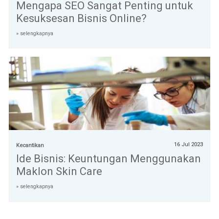
Mengapa SEO Sangat Penting untuk
Kesuksesan Bisnis Online?
» selengkapnya
16 Jul 2023
Kecantikan
Ide Bisnis: Keuntungan Menggunakan
Maklon Skin Care
» selengkapnya