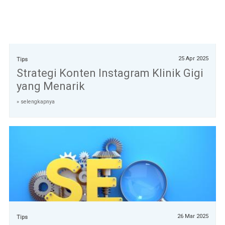
25 Apr 2025
Tips
Strategi Konten Instagram Klinik Gigi
yang Menarik
» selengkapnya
26 Mar 2025
Tips