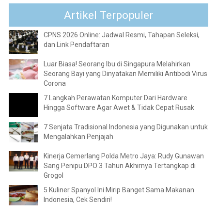
Artikel Terpopuler
CPNS 2026 Online: Jadwal Resmi, Tahapan Seleksi,
dan Link Pendaftaran
Luar Biasa! Seorang Ibu di Singapura Melahirkan
Seorang Bayi yang Dinyatakan Memiliki Antibodi Virus
Corona
7 Langkah Perawatan Komputer Dari Hardware
Hingga Software Agar Awet & Tidak Cepat Rusak
7 Senjata Tradisional Indonesia yang Digunakan untuk
Mengalahkan Penjajah
Kinerja Cemerlang Polda Metro Jaya: Rudy Gunawan
Sang Penipu DPO 3 Tahun Akhirnya Tertangkap di
Grogol
5 Kuliner Spanyol Ini Mirip Banget Sama Makanan
Indonesia, Cek Sendiri!