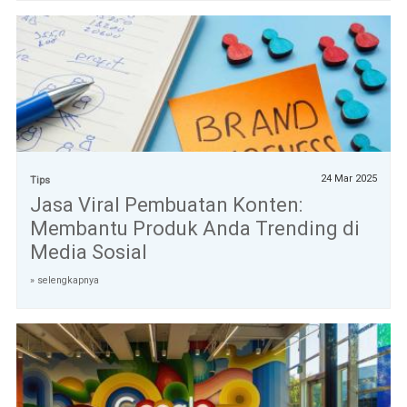
24 Mar 2025
Tips
Jasa Viral Pembuatan Konten:
Membantu Produk Anda Trending di
Media Sosial
» selengkapnya