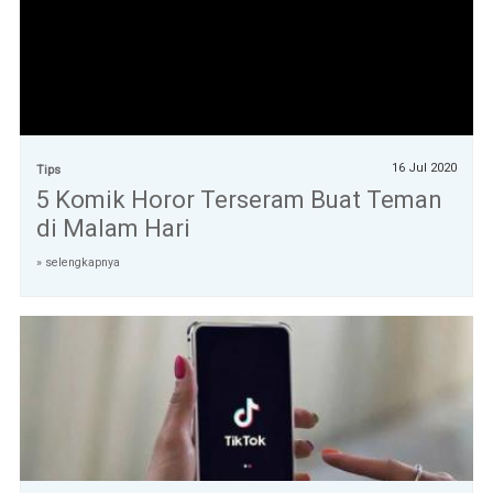
16 Jul 2020
Tips
5 Komik Horor Terseram Buat Teman
di Malam Hari
» selengkapnya