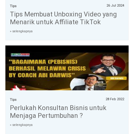
26 Jul 2024
Tips
Tips Membuat Unboxing Video yang
Menarik untuk Affiliate TikTok
» selengkapnya
28 Feb 2022
Tips
Perlukah Konsultan Bisnis untuk
Menjaga Pertumbuhan ?
» selengkapnya