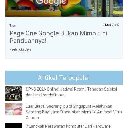
9 Mei 2025
Tips
Page One Google Bukan Mimpi: Ini
Panduannya!
» selengkapnya
Artikel Terpopuler
CPNS 2026 Online: Jadwal Resmi, Tahapan Seleksi,
dan Link Pendaftaran
Luar Biasa! Seorang Ibu di Singapura Melahirkan
Seorang Bayi yang Dinyatakan Memiliki Antibodi Virus
Corona
7 Langkah Perawatan Komputer Dari Hardware