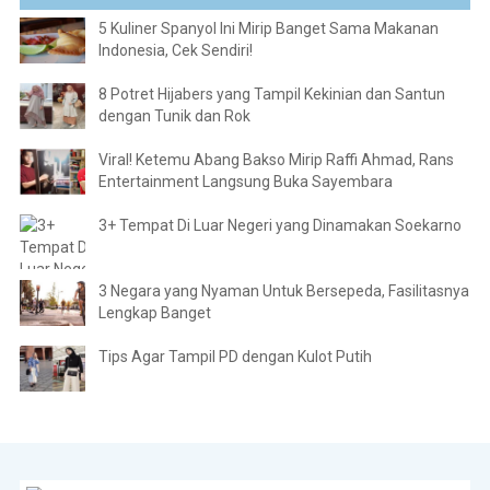
5 Kuliner Spanyol Ini Mirip Banget Sama Makanan
Indonesia, Cek Sendiri!
8 Potret Hijabers yang Tampil Kekinian dan Santun
dengan Tunik dan Rok
Viral! Ketemu Abang Bakso Mirip Raffi Ahmad, Rans
Entertainment Langsung Buka Sayembara
3+ Tempat Di Luar Negeri yang Dinamakan Soekarno
3 Negara yang Nyaman Untuk Bersepeda, Fasilitasnya
Lengkap Banget
Tips Agar Tampil PD dengan Kulot Putih