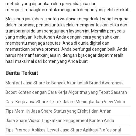
metode yang digunakan oleh penyedia jasa dan
mempertimbangkan untuk mengganti dengan yang lebih efektif.
Meskipun jasa share konten viral bisa menjadi alat yang berguna
dalam promosi, penting untuk selalu memprioritaskan etika dan
transparansi dalam penggunaan layanan ini. Memilih penyedia
yang melayani kebutuhan Anda dengan cara yang sah akan
membantu menjaga reputasi Anda di dunia digital dan
memastikan bahwa promosi Anda berfungsi dengan baik. Anda
harus memanfaatkan jasa ini dengan bijak agar dapat meraih
hasil maksimal dari konten yang Anda buat.
Berita Terkait
Manfaat Jasa Share ke Banyak Akun untuk Brand Awareness
Boost Konten dengan Cara Kerja Algoritma yang Tepat Sasaran
Cara Kerja Jasa Share TikTok dalam Meningkatkan View Video
Tips Memilih Jasa Share Status yang Efektif dan Aman
Jasa Share Video: Tingkatkan Engagement Konten Anda
Tips Promosi Aplikasi Lewat Jasa Share Aplikasi Profesional