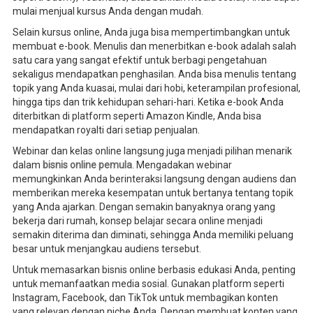
mulai menjual kursus Anda dengan mudah.
Selain kursus online, Anda juga bisa mempertimbangkan untuk
membuat e-book. Menulis dan menerbitkan e-book adalah salah
satu cara yang sangat efektif untuk berbagi pengetahuan
sekaligus mendapatkan penghasilan. Anda bisa menulis tentang
topik yang Anda kuasai, mulai dari hobi, keterampilan profesional,
hingga tips dan trik kehidupan sehari-hari. Ketika e-book Anda
diterbitkan di platform seperti Amazon Kindle, Anda bisa
mendapatkan royalti dari setiap penjualan.
Webinar dan kelas online langsung juga menjadi pilihan menarik
dalam
bisnis online pemula
. Mengadakan webinar
memungkinkan Anda berinteraksi langsung dengan audiens dan
memberikan mereka kesempatan untuk bertanya tentang topik
yang Anda ajarkan. Dengan semakin banyaknya orang yang
bekerja dari rumah, konsep belajar secara online menjadi
semakin diterima dan diminati, sehingga Anda memiliki peluang
besar untuk menjangkau audiens tersebut.
Untuk memasarkan bisnis online berbasis edukasi Anda, penting
untuk memanfaatkan media sosial. Gunakan platform seperti
Instagram, Facebook, dan TikTok untuk membagikan konten
yang relevan dengan niche Anda. Dengan membuat konten yang