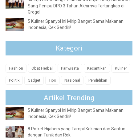
Sang Penipu DPO 3 Tahun Akhirnya Tertangkap di
Grogol
5 Kuliner Spanyol Ini Mirip Banget Sama Makanan
Indonesia, Cek Sendiri!
Kategori
Fashion
Obat Herbal
Pariwisata
Kecantikan
Kuliner
Politik
Gadget
Tips
Nasional
Pendidikan
Artikel Trending
5 Kuliner Spanyol Ini Mirip Banget Sama Makanan
Indonesia, Cek Sendiri!
8 Potret Hijabers yang Tampil Kekinian dan Santun
dengan Tunik dan Rok