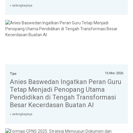
» selengkapnya
10 Mei 2026
Tips
Anies Baswedan Ingatkan Peran Guru
Tetap Menjadi Penopang Utama
Pendidikan di Tengah Transformasi
Besar Kecerdasan Buatan AI
» selengkapnya