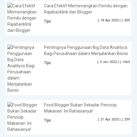
Cara Efektif Memenangkan Pemilu dengan
Rajabacklink dan Blogger
18 Apr 2025 |
309
Tips
Pentingnya Penggunaan Big Data Analitycs
Bagi Perusahaan dalam Menjalankan Bisnis
3 Jan 2022 |
1663
Tips
Food Blogger Bukan Sekadar Pencicip
Makanan: Ini Rahasianya!
21 Apr 2025 |
339
Tips