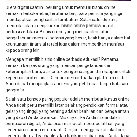
Di era digital saat ini, peluang untuk memulai bisnis online
semakin terbuka lebar, terutama bagi para pemula yang ingin
mendapatkan penghasilan tambahan. Salah satu ide yang
menarik dalam menjalankan
bisnis online pemula
adalah
berbasis edukasi. Bisnis online yang menjual ilmu atau
pengetahuan memiliki potensi yang besar, tidak hanya dalam hal
keuntungan finansial tetapi juga dalam memberikan manfaat
kepada orang lain.
Mengapa memilih bisnis online berbasis edukasi? Pertama,
semakin banyak orang yang mencari pengetahuan dan
keterampilan baru, baik untuk pengembangan diri maupun untuk
keperluan profesional. Dengan memanfaatkan platform digital,
Anda dapat menjangkau audiens yang lebih luas tanpa batasan
geografis.
Salah satu konsep paling populer adalah membuat kursus online.
Anda tidak perlu memiliki latar belakang pendidikan formal atau
gelar yang tinggi; yang penting adalah keahlian dan pengalaman
yang dapat Anda tawarkan. Misalnya, jika Anda mahir dalam
pemasaran digital, Anda bisa membuat modul pelatihan yang
sederhana namun informatif. Dengan menggunakan platform
seperti Udemy, Teachable, atau bahkan media sosial, Anda dapat