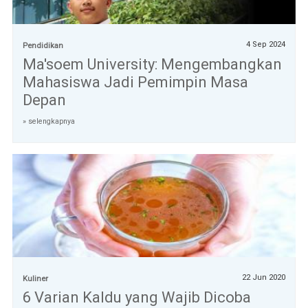
4 Sep 2024
Pendidikan
Ma'soem University: Mengembangkan
Mahasiswa Jadi Pemimpin Masa
Depan
» selengkapnya
22 Jun 2020
Kuliner
6 Varian Kaldu yang Wajib Dicoba