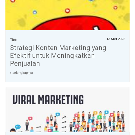
13 Mei 2025
Tips
Strategi Konten Marketing yang
Efektif untuk Meningkatkan
Penjualan
» selengkapnya