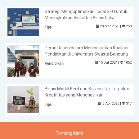
Strategi Mengoptimalkan Local SEO untuk
Meningkatkan Visibilitas Bisnis Lokal
20 Mar 2026 |
258
Tips
Peran Dosen dalam Meningkatkan Kualitas
Pendidikan di Universitas Swasta Bandung
15 Jul 2024 |
1052
Pendidikan
Bisnis Modal Kecil dari Barang Tak Terpakai:
Kreatifitas yang Menghasilkan
8 Apr 2025 |
317
Tips
Tentang Kami