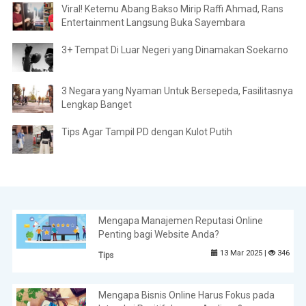
Viral! Ketemu Abang Bakso Mirip Raffi Ahmad, Rans
Entertainment Langsung Buka Sayembara
3+ Tempat Di Luar Negeri yang Dinamakan Soekarno
3 Negara yang Nyaman Untuk Bersepeda, Fasilitasnya
Lengkap Banget
Tips Agar Tampil PD dengan Kulot Putih
Mengapa Manajemen Reputasi Online
Penting bagi Website Anda?
13 Mar 2025 |
346
Tips
Mengapa Bisnis Online Harus Fokus pada