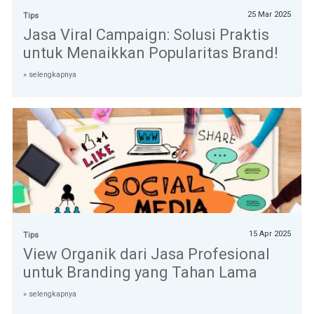
25 Mar 2025
Tips
Jasa Viral Campaign: Solusi Praktis
untuk Menaikkan Popularitas Brand!
» selengkapnya
15 Apr 2025
Tips
View Organik dari Jasa Profesional
untuk Branding yang Tahan Lama
» selengkapnya