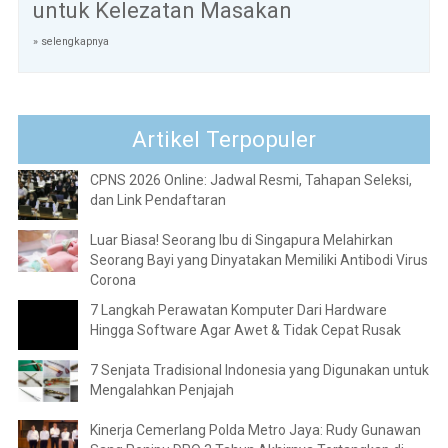
untuk Kelezatan Masakan
» selengkapnya
Artikel Terpopuler
CPNS 2026 Online: Jadwal Resmi, Tahapan Seleksi,
dan Link Pendaftaran
Luar Biasa! Seorang Ibu di Singapura Melahirkan
Seorang Bayi yang Dinyatakan Memiliki Antibodi Virus
Corona
7 Langkah Perawatan Komputer Dari Hardware
Hingga Software Agar Awet & Tidak Cepat Rusak
7 Senjata Tradisional Indonesia yang Digunakan untuk
Mengalahkan Penjajah
Kinerja Cemerlang Polda Metro Jaya: Rudy Gunawan