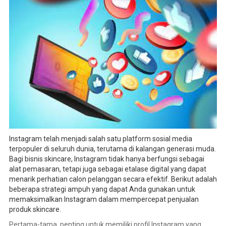
Instagram telah menjadi salah satu platform sosial media
terpopuler di seluruh dunia, terutama di kalangan generasi muda.
Bagi bisnis skincare, Instagram tidak hanya berfungsi sebagai
alat pemasaran, tetapi juga sebagai etalase digital yang dapat
menarik perhatian calon pelanggan secara efektif. Berikut adalah
beberapa strategi ampuh yang dapat Anda gunakan untuk
memaksimalkan Instagram dalam mempercepat penjualan
produk skincare.
Pertama-tama, penting untuk memiliki profil Instagram yang