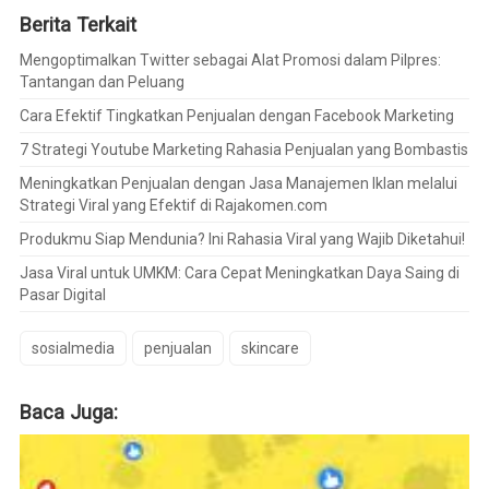
Berita Terkait
Mengoptimalkan Twitter sebagai Alat Promosi dalam Pilpres:
Tantangan dan Peluang
Cara Efektif Tingkatkan Penjualan dengan Facebook Marketing
7 Strategi Youtube Marketing Rahasia Penjualan yang Bombastis
Meningkatkan Penjualan dengan Jasa Manajemen Iklan melalui
Strategi Viral yang Efektif di Rajakomen.com
Produkmu Siap Mendunia? Ini Rahasia Viral yang Wajib Diketahui!
Jasa Viral untuk UMKM: Cara Cepat Meningkatkan Daya Saing di
Pasar Digital
sosialmedia
penjualan
skincare
Baca Juga: