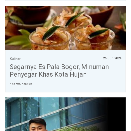
26 Jun 2024
Kuliner
Segarnya Es Pala Bogor, Minuman
Penyegar Khas Kota Hujan
» selengkapnya