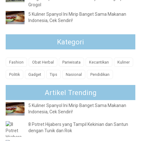
Grogol
5 Kuliner Spanyol Ini Mirip Banget Sama Makanan
Indonesia, Cek Sendiri!
Kategori
Fashion
Obat Herbal
Pariwisata
Kecantikan
Kuliner
Politik
Gadget
Tips
Nasional
Pendidikan
Artikel Trending
5 Kuliner Spanyol Ini Mirip Banget Sama Makanan
Indonesia, Cek Sendiri!
8 Potret Hijabers yang Tampil Kekinian dan Santun
dengan Tunik dan Rok