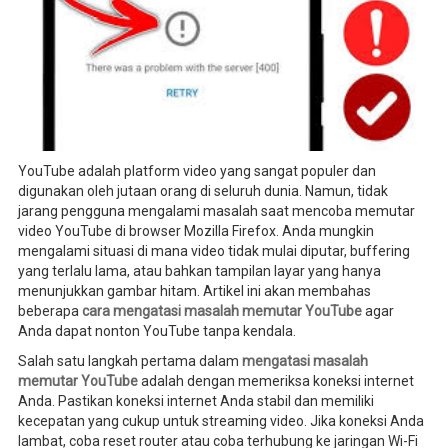
YouTube adalah platform video yang sangat populer dan
digunakan oleh jutaan orang di seluruh dunia. Namun, tidak
jarang pengguna mengalami masalah saat mencoba memutar
video YouTube di browser Mozilla Firefox. Anda mungkin
mengalami situasi di mana video tidak mulai diputar, buffering
yang terlalu lama, atau bahkan tampilan layar yang hanya
menunjukkan gambar hitam. Artikel ini akan membahas
beberapa
cara mengatasi masalah memutar YouTube
agar
Anda dapat nonton YouTube tanpa kendala.
Salah satu langkah pertama dalam
mengatasi masalah
memutar YouTube
adalah dengan memeriksa koneksi internet
Anda. Pastikan koneksi internet Anda stabil dan memiliki
kecepatan yang cukup untuk streaming video. Jika koneksi Anda
lambat, coba reset router atau coba terhubung ke jaringan Wi-Fi