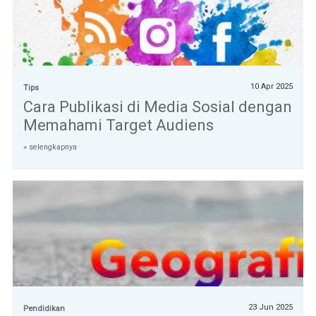
10 Apr 2025
Tips
Cara Publikasi di Media Sosial dengan
Memahami Target Audiens
» selengkapnya
23 Jun 2025
Pendidikan