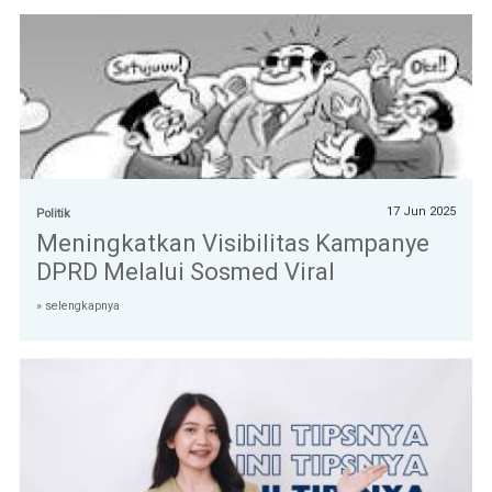
17 Jun 2025
Politik
Meningkatkan Visibilitas Kampanye
DPRD Melalui Sosmed Viral
» selengkapnya