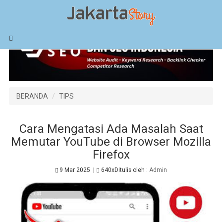
BERANDA
TIPS
Cara Mengatasi Ada Masalah Saat
Memutar YouTube di Browser Mozilla
Firefox
9 Mar 2025
|
640x
Ditulis oleh :
Admin