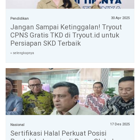
30 Apr 2025
Pendidikan
Jangan Sampai Ketinggalan! Tryout
CPNS Gratis TKD di Tryout.id untuk
Persiapan SKD Terbaik
» selengkapnya
17 Des 2025
Nasional
Sertifikasi Halal Perkuat Posisi