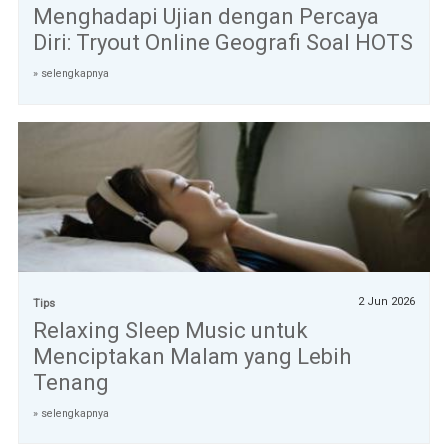
Menghadapi Ujian dengan Percaya
Diri: Tryout Online Geografi Soal HOTS
» selengkapnya
2 Jun 2026
Tips
Relaxing Sleep Music untuk
Menciptakan Malam yang Lebih
Tenang
» selengkapnya