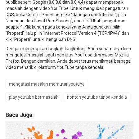
publik seperti Google (8.8.8.8 dan 8.8.4.4) dapat memperbaiki
masalah dengan video YouTube. Untuk mengubah pengaturan
DNS, buka Control Panel, pergi ke "Jaringan dan Internet", pilih
"Jaringan dan Pusat PemSharing", dan klik "Ubah pengaturan
adaptor". Klik kanan pada koneksi yang Anda gunakan, pilih
"Properti", lalu pilih "Internet Protocol Version 4 (TCP/IPv4)" dan
klik "Properti" untuk mengubah DNS.
Dengan menerapkan langkah-langkah ini, Anda seharusnya bisa
mengatasi masalah saat memutar YouTube di browser Mozilla
Firefox. Dengan demikian, Anda dapat terus menikmati berbagai
video menarik di platform YouTube tanpa kendala.
mengatasi masalah memutar youtube
play youtube bermasalah
nonton youtube tanpa kendala
Baca Juga: