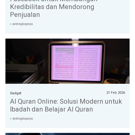
Kredibilitas dan Mendorong
Penjualan
» selengkapnya
21 Feb 2026
Gadget
Al Quran Online: Solusi Modern untuk
Ibadah dan Belajar Al Quran
» selengkapnya