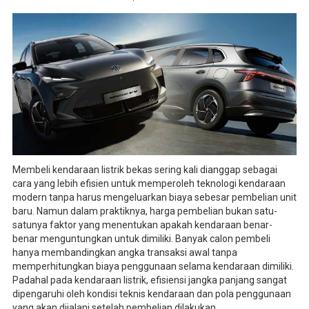
Membeli kendaraan listrik bekas sering kali dianggap sebagai
cara yang lebih efisien untuk memperoleh teknologi kendaraan
modern tanpa harus mengeluarkan biaya sebesar pembelian unit
baru. Namun dalam praktiknya, harga pembelian bukan satu-
satunya faktor yang menentukan apakah kendaraan benar-
benar menguntungkan untuk dimiliki. Banyak calon pembeli
hanya membandingkan angka transaksi awal tanpa
memperhitungkan biaya penggunaan selama kendaraan dimiliki.
Padahal pada kendaraan listrik, efisiensi jangka panjang sangat
dipengaruhi oleh kondisi teknis kendaraan dan pola penggunaan
yang akan dijalani setelah pembelian dilakukan.