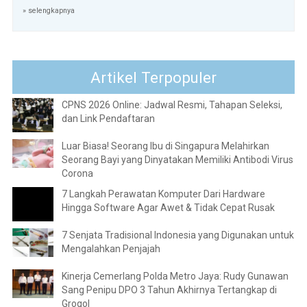
» selengkapnya
Artikel Terpopuler
CPNS 2026 Online: Jadwal Resmi, Tahapan Seleksi,
dan Link Pendaftaran
Luar Biasa! Seorang Ibu di Singapura Melahirkan
Seorang Bayi yang Dinyatakan Memiliki Antibodi Virus
Corona
7 Langkah Perawatan Komputer Dari Hardware
Hingga Software Agar Awet & Tidak Cepat Rusak
7 Senjata Tradisional Indonesia yang Digunakan untuk
Mengalahkan Penjajah
Kinerja Cemerlang Polda Metro Jaya: Rudy Gunawan
Sang Penipu DPO 3 Tahun Akhirnya Tertangkap di
Grogol