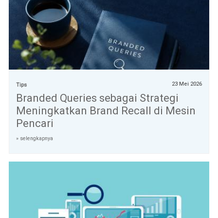
23 Mei 2026
Tips
Branded Queries sebagai Strategi
Meningkatkan Brand Recall di Mesin
Pencari
» selengkapnya