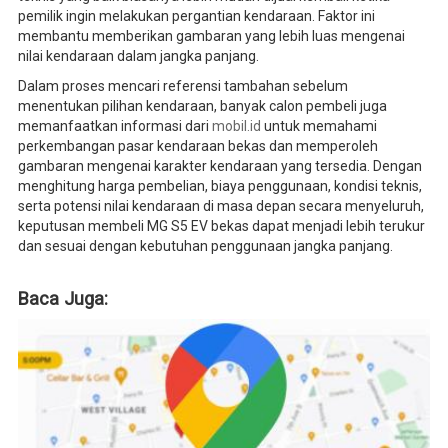
pemilik ingin melakukan pergantian kendaraan. Faktor ini
membantu memberikan gambaran yang lebih luas mengenai
nilai kendaraan dalam jangka panjang.
Dalam proses mencari referensi tambahan sebelum
menentukan pilihan kendaraan, banyak calon pembeli juga
memanfaatkan informasi dari
mobil.id
untuk memahami
perkembangan pasar kendaraan bekas dan memperoleh
gambaran mengenai karakter kendaraan yang tersedia. Dengan
menghitung harga pembelian, biaya penggunaan, kondisi teknis,
serta potensi nilai kendaraan di masa depan secara menyeluruh,
keputusan membeli MG S5 EV bekas dapat menjadi lebih terukur
dan sesuai dengan kebutuhan penggunaan jangka panjang.
Baca Juga: