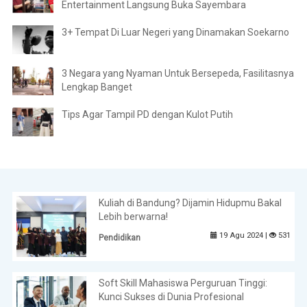
Entertainment Langsung Buka Sayembara
3+ Tempat Di Luar Negeri yang Dinamakan Soekarno
3 Negara yang Nyaman Untuk Bersepeda, Fasilitasnya
Lengkap Banget
Tips Agar Tampil PD dengan Kulot Putih
Kuliah di Bandung? Dijamin Hidupmu Bakal
Lebih berwarna!
19 Agu 2024 |
531
Pendidikan
Soft Skill Mahasiswa Perguruan Tinggi:
Kunci Sukses di Dunia Profesional