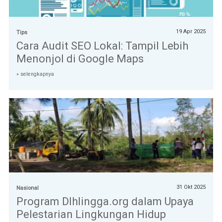
19 Apr 2025
Tips
Cara Audit SEO Lokal: Tampil Lebih
Menonjol di Google Maps
» selengkapnya
31 Okt 2025
Nasional
Program Dlhlingga.org dalam Upaya
Pelestarian Lingkungan Hidup