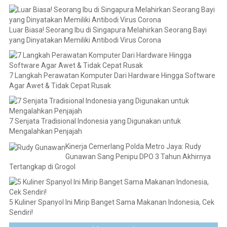
Luar Biasa! Seorang Ibu di Singapura Melahirkan Seorang Bayi
yang Dinyatakan Memiliki Antibodi Virus Corona
7 Langkah Perawatan Komputer Dari Hardware Hingga Software
Agar Awet & Tidak Cepat Rusak
7 Senjata Tradisional Indonesia yang Digunakan untuk
Mengalahkan Penjajah
Kinerja Cemerlang Polda Metro Jaya: Rudy
Gunawan Sang Penipu DPO 3 Tahun Akhirnya
Tertangkap di Grogol
5 Kuliner Spanyol Ini Mirip Banget Sama Makanan Indonesia, Cek
Sendiri!