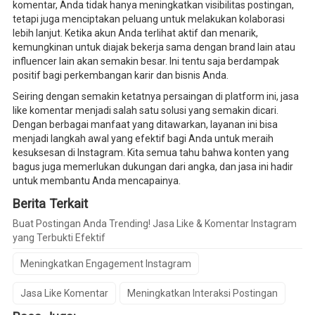
komentar, Anda tidak hanya meningkatkan visibilitas postingan,
tetapi juga menciptakan peluang untuk melakukan kolaborasi
lebih lanjut. Ketika akun Anda terlihat aktif dan menarik,
kemungkinan untuk diajak bekerja sama dengan brand lain atau
influencer lain akan semakin besar. Ini tentu saja berdampak
positif bagi perkembangan karir dan bisnis Anda.
Seiring dengan semakin ketatnya persaingan di platform ini, jasa
like komentar menjadi salah satu solusi yang semakin dicari.
Dengan berbagai manfaat yang ditawarkan, layanan ini bisa
menjadi langkah awal yang efektif bagi Anda untuk meraih
kesuksesan di Instagram. Kita semua tahu bahwa konten yang
bagus juga memerlukan dukungan dari angka, dan jasa ini hadir
untuk membantu Anda mencapainya.
Berita Terkait
Buat Postingan Anda Trending! Jasa Like & Komentar Instagram
yang Terbukti Efektif
Meningkatkan Engagement Instagram
Jasa Like Komentar
Meningkatkan Interaksi Postingan