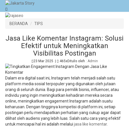
BERANDA
TIPS
Jasa Like Komentar Instagram: Solusi
Efektif untuk Meningkatkan
Visibilitas Postingan
23 Mar 2025
|
465x
Ditulis oleh :
Admin
Dalam era digital saat ini, Instagram telah menjadi salah satu
platform media sosial terpopuler yang digunakan oleh jutaan
orang di seluruh dunia. Bagi para pemilik bisnis, influencer, atau
individu yang ingin meningkatkan kehadiran mereka secara
online, meningkatkan engagement Instagram adalah suatu
keharusan. Dengan tingginya kompetisi di platform ini, setiap
postingan perlu mendapatkan perhatian yang cukup agar dapat
dilihat oleh audiens yang lebih luas. Salah satu cara yang efektif
untuk mencapai hal ini adalah melalui
jasa like komentar
.