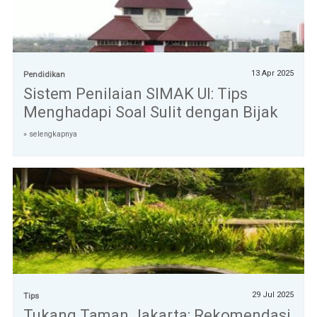
13 Apr 2025
Pendidikan
Sistem Penilaian SIMAK UI: Tips
Menghadapi Soal Sulit dengan Bijak
» selengkapnya
29 Jul 2025
Tips
Tukang Taman Jakarta: Rekomendasi