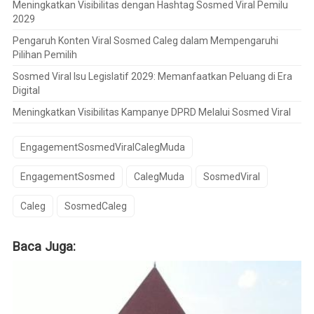
Meningkatkan Visibilitas dengan Hashtag Sosmed Viral Pemilu
2029
Pengaruh Konten Viral Sosmed Caleg dalam Mempengaruhi
Pilihan Pemilih
Sosmed Viral Isu Legislatif 2029: Memanfaatkan Peluang di Era
Digital
Meningkatkan Visibilitas Kampanye DPRD Melalui Sosmed Viral
EngagementSosmedViralCalegMuda
EngagementSosmed
CalegMuda
SosmedViral
Caleg
SosmedCaleg
Baca Juga: