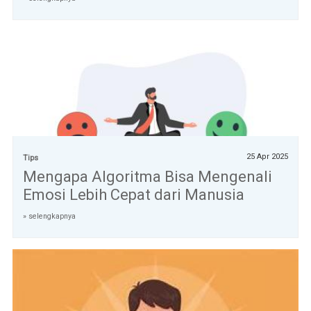
25 Apr 2025
Tips
Mengapa Algoritma Bisa Mengenali
Emosi Lebih Cepat dari Manusia
» selengkapnya