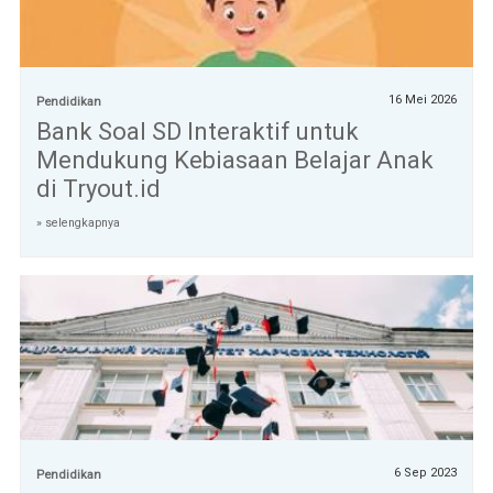
16 Mei 2026
Pendidikan
Bank Soal SD Interaktif untuk
Mendukung Kebiasaan Belajar Anak
di Tryout.id
» selengkapnya
6 Sep 2023
Pendidikan