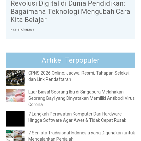
Revolusi Digital di Dunia Pendidikan:
Bagaimana Teknologi Mengubah Cara
Kita Belajar
» selengkapnya
Artikel Terpopuler
CPNS 2026 Online: Jadwal Resmi, Tahapan Seleksi,
dan Link Pendaftaran
Luar Biasa! Seorang Ibu di Singapura Melahirkan
Seorang Bayi yang Dinyatakan Memiliki Antibodi Virus
Corona
7 Langkah Perawatan Komputer Dari Hardware
Hingga Software Agar Awet & Tidak Cepat Rusak
7 Senjata Tradisional Indonesia yang Digunakan untuk
Mengalahkan Penjajah