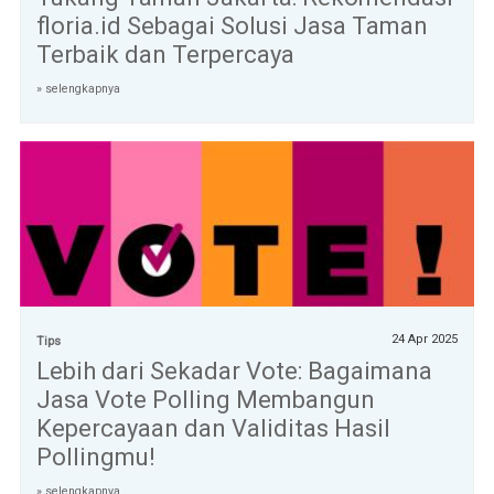
floria.id Sebagai Solusi Jasa Taman
Terbaik dan Terpercaya
» selengkapnya
24 Apr 2025
Tips
Lebih dari Sekadar Vote: Bagaimana
Jasa Vote Polling Membangun
Kepercayaan dan Validitas Hasil
Pollingmu!
» selengkapnya