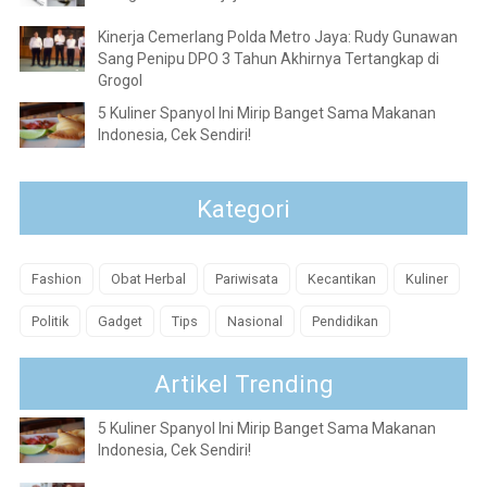
Kinerja Cemerlang Polda Metro Jaya: Rudy Gunawan
Sang Penipu DPO 3 Tahun Akhirnya Tertangkap di
Grogol
5 Kuliner Spanyol Ini Mirip Banget Sama Makanan
Indonesia, Cek Sendiri!
Kategori
Fashion
Obat Herbal
Pariwisata
Kecantikan
Kuliner
Politik
Gadget
Tips
Nasional
Pendidikan
Artikel Trending
5 Kuliner Spanyol Ini Mirip Banget Sama Makanan
Indonesia, Cek Sendiri!