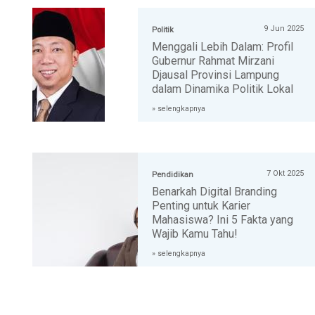
9 Jun 2025
Politik
Menggali Lebih Dalam: Profil
Gubernur Rahmat Mirzani
Djausal Provinsi Lampung
dalam Dinamika Politik Lokal
» selengkapnya
7 Okt 2025
Pendidikan
Benarkah Digital Branding
Penting untuk Karier
Mahasiswa? Ini 5 Fakta yang
Wajib Kamu Tahu!
» selengkapnya