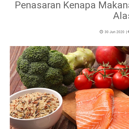
Penasaran Kenapa Makanan
Ala
30 Jun 2020
|