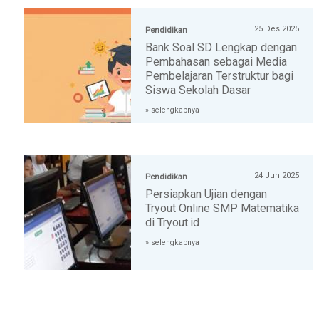
25 Des 2025
Pendidikan
Bank Soal SD Lengkap dengan
Pembahasan sebagai Media
Pembelajaran Terstruktur bagi
Siswa Sekolah Dasar
» selengkapnya
24 Jun 2025
Pendidikan
Persiapkan Ujian dengan
Tryout Online SMP Matematika
di Tryout.id
» selengkapnya