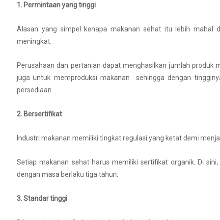
1. Permintaan yang tinggi
Alasan yang simpel kenapa makanan sehat itu lebih mahal 
meningkat.
Perusahaan dan pertanian dapat menghasilkan jumlah produk
juga untuk memproduksi makanan sehingga dengan tingginya
persediaan.
2. Bersertifikat
Industri makanan memiliki tingkat regulasi yang ketat demi men
Setiap makanan sehat harus memiliki sertifikat organik. Di sin
dengan masa berlaku tiga tahun.
3. Standar tinggi