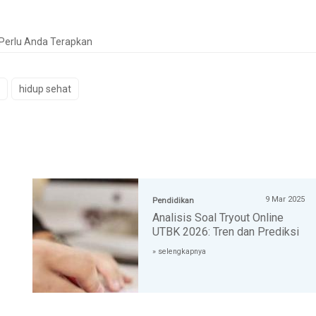
 Perlu Anda Terapkan
hidup sehat
9 Mar 2025
Pendidikan
Analisis Soal Tryout Online
UTBK 2026: Tren dan Prediksi
» selengkapnya