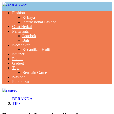
Fashion
Kebaya
Internasional Fasihon
Obat Herbal
Pariwisata
Lombok
Bali
Kecantikan
Kecantikan Kulit
Kuliner
Politik
Gadget
Tips
Bermain Game
Nasional
Pendidikan
BERANDA
TIPS