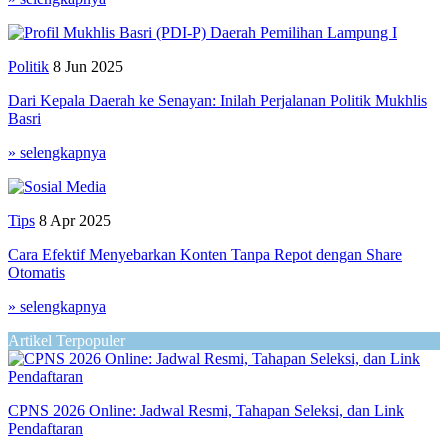
Politik
8 Jun 2025
Dari Kepala Daerah ke Senayan: Inilah Perjalanan Politik Mukhlis
Basri
» selengkapnya
Tips
8 Apr 2025
Cara Efektif Menyebarkan Konten Tanpa Repot dengan Share
Otomatis
» selengkapnya
Artikel Terpopuler
CPNS 2026 Online: Jadwal Resmi, Tahapan Seleksi, dan Link
Pendaftaran