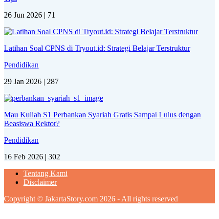
26 Jun 2026 |
71
Latihan Soal CPNS di Tryout.id: Strategi Belajar Terstruktur
Pendidikan
29 Jan 2026 |
287
Mau Kuliah S1 Perbankan Syariah Gratis Sampai Lulus dengan
Beasiswa Rektor?
Pendidikan
16 Feb 2026 |
302
Tentang Kami
Disclaimer
Copyright © JakartaStory.com 2026 - All rights reserved