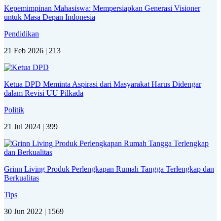
Kepemimpinan Mahasiswa: Mempersiapkan Generasi Visioner
untuk Masa Depan Indonesia
Pendidikan
21 Feb 2026 |
213
Ketua DPD Meminta Aspirasi dari Masyarakat Harus Didengar
dalam Revisi UU Pilkada
Politik
21 Jul 2024 |
399
Grinn Living Produk Perlengkapan Rumah Tangga Terlengkap dan
Berkualitas
Tips
30 Jun 2022 |
1569