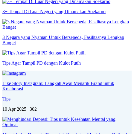
3+ Tempat Di Luar Negeri yang Dinamakan Soekarno
3 Negara yang Nyaman Untuk Bersepeda, Fasilitasnya Lengkap
Banget
Tips Agar Tampil PD dengan Kulot Putih
Like Story Instagram: Langkah Awal Menarik Brand untuk
Kolaborasi
Tips
10 Apr 2025 |
302