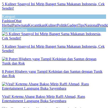
5 Kuliner Spanyol Ini Mirip Banget Sama Makanan Indonesia, Cek
Sendiri!
Kategori
Fashion
Obat
Herbal
Pariwisata
Kecantikan
Kuliner
Politik
Gadget
Tips
Nasional
Pendi
Artikel Trending
5 Kuliner Spanyol Ini Mirip Banget Sama Makanan Indonesia, Cek
Sendiri!
8 Potret Hijabers yang Tampil Kekinian dan Santun dengan Tunik
dan Rok
Viral! Ketemu Abang Bakso Mirip Raffi Ahmad, Rans
Entertainment Langsung Buka Sayembara