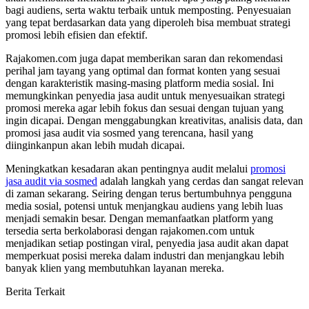
bagi audiens, serta waktu terbaik untuk memposting. Penyesuaian
yang tepat berdasarkan data yang diperoleh bisa membuat strategi
promosi lebih efisien dan efektif.
Rajakomen.com juga dapat memberikan saran dan rekomendasi
perihal jam tayang yang optimal dan format konten yang sesuai
dengan karakteristik masing-masing platform media sosial. Ini
memungkinkan penyedia jasa audit untuk menyesuaikan strategi
promosi mereka agar lebih fokus dan sesuai dengan tujuan yang
ingin dicapai. Dengan menggabungkan kreativitas, analisis data, dan
promosi jasa audit via sosmed yang terencana, hasil yang
diinginkanpun akan lebih mudah dicapai.
Meningkatkan kesadaran akan pentingnya audit melalui
promosi
jasa audit via sosmed
adalah langkah yang cerdas dan sangat relevan
di zaman sekarang. Seiring dengan terus bertumbuhnya pengguna
media sosial, potensi untuk menjangkau audiens yang lebih luas
menjadi semakin besar. Dengan memanfaatkan platform yang
tersedia serta berkolaborasi dengan rajakomen.com untuk
menjadikan setiap postingan viral, penyedia jasa audit akan dapat
memperkuat posisi mereka dalam industri dan menjangkau lebih
banyak klien yang membutuhkan layanan mereka.
Berita Terkait