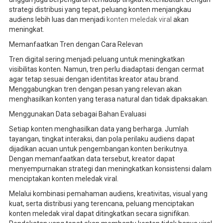
strategi distribusi yang tepat, peluang konten menjangkau
audiens lebih luas dan menjadi
konten meledak viral
akan
meningkat.
Memanfaatkan Tren dengan Cara Relevan
Tren digital sering menjadi peluang untuk meningkatkan
visibilitas konten. Namun, tren perlu diadaptasi dengan cermat
agar tetap sesuai dengan identitas kreator atau brand.
Menggabungkan tren dengan pesan yang relevan akan
menghasilkan konten yang terasa natural dan tidak dipaksakan.
Menggunakan Data sebagai Bahan Evaluasi
Setiap konten menghasilkan data yang berharga. Jumlah
tayangan, tingkat interaksi, dan pola perilaku audiens dapat
dijadikan acuan untuk pengembangan konten berikutnya.
Dengan memanfaatkan data tersebut, kreator dapat
menyempurnakan strategi dan meningkatkan konsistensi dalam
menciptakan konten meledak viral.
Melalui kombinasi pemahaman audiens, kreativitas, visual yang
kuat, serta distribusi yang terencana, peluang menciptakan
konten meledak viral dapat ditingkatkan secara signifikan.