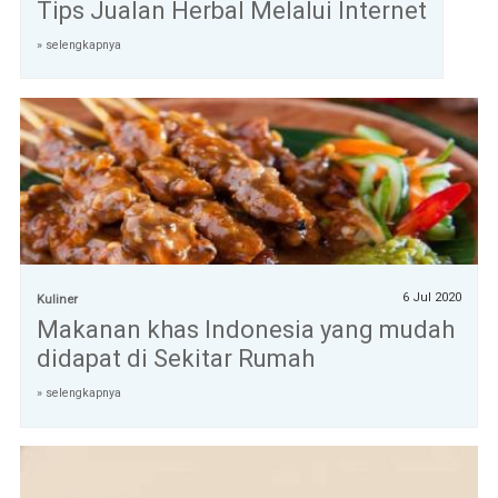
Tips Jualan Herbal Melalui Internet
» selengkapnya
6 Jul 2020
Kuliner
Makanan khas Indonesia yang mudah
didapat di Sekitar Rumah
» selengkapnya