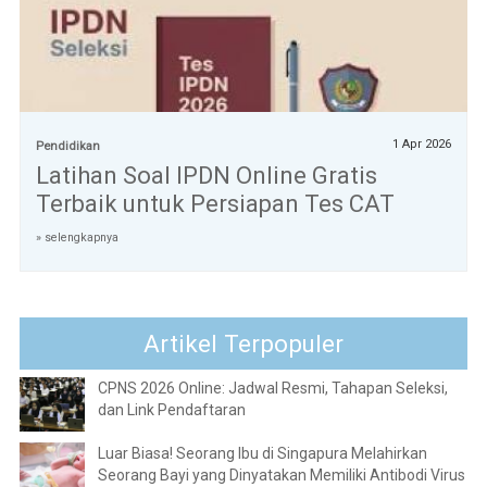
1 Apr 2026
Pendidikan
Latihan Soal IPDN Online Gratis
Terbaik untuk Persiapan Tes CAT
» selengkapnya
Artikel Terpopuler
CPNS 2026 Online: Jadwal Resmi, Tahapan Seleksi,
dan Link Pendaftaran
Luar Biasa! Seorang Ibu di Singapura Melahirkan
Seorang Bayi yang Dinyatakan Memiliki Antibodi Virus