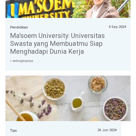
4 Sep 2024
Pendidikan
Ma'soem University: Universitas
Swasta yang Membuatmu Siap
Menghadapi Dunia Kerja
» selengkapnya
26 Jun 2024
Tips