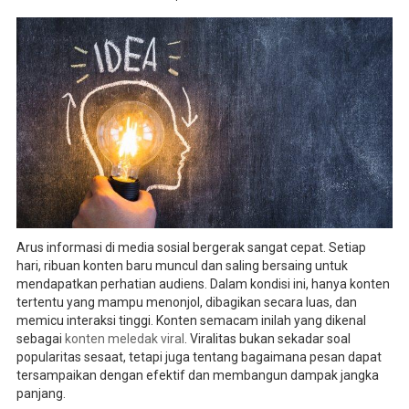
Arus informasi di media sosial bergerak sangat cepat. Setiap
hari, ribuan konten baru muncul dan saling bersaing untuk
mendapatkan perhatian audiens. Dalam kondisi ini, hanya konten
tertentu yang mampu menonjol, dibagikan secara luas, dan
memicu interaksi tinggi. Konten semacam inilah yang dikenal
sebagai
konten meledak viral
. Viralitas bukan sekadar soal
popularitas sesaat, tetapi juga tentang bagaimana pesan dapat
tersampaikan dengan efektif dan membangun dampak jangka
panjang.