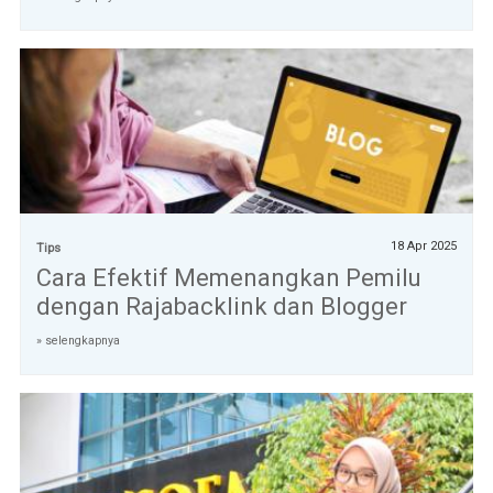
18 Apr 2025
Tips
Cara Efektif Memenangkan Pemilu
dengan Rajabacklink dan Blogger
» selengkapnya