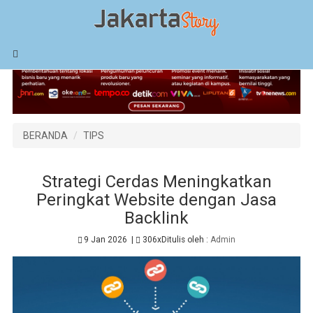
BERANDA
TIPS
Strategi Cerdas Meningkatkan
Peringkat Website dengan Jasa
Backlink
9 Jan 2026
|
306x
Ditulis oleh :
Admin