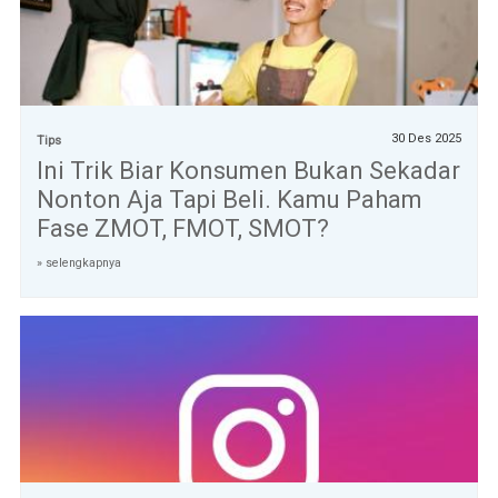
30 Des 2025
Tips
Ini Trik Biar Konsumen Bukan Sekadar
Nonton Aja Tapi Beli. Kamu Paham
Fase ZMOT, FMOT, SMOT?
» selengkapnya