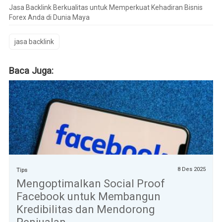
Jasa Backlink Berkualitas untuk Memperkuat Kehadiran Bisnis
Forex Anda di Dunia Maya
jasa backlink
Baca Juga:
8 Des 2025
Tips
Mengoptimalkan Social Proof
Facebook untuk Membangun
Kredibilitas dan Mendorong