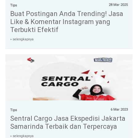
28 Mar 2025
Tips
Buat Postingan Anda Trending! Jasa
Like & Komentar Instagram yang
Terbukti Efektif
» selengkapnya
6 Mar 2023
Tips
Sentral Cargo Jasa Ekspedisi Jakarta
Samarinda Terbaik dan Terpercaya
» selengkapnya