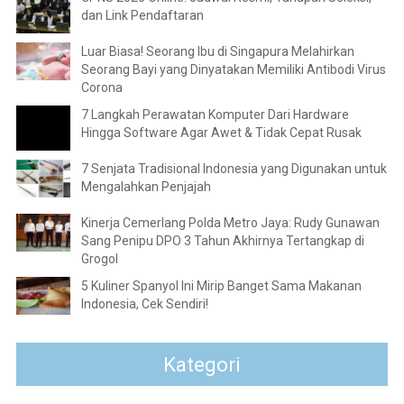
dan Link Pendaftaran
Luar Biasa! Seorang Ibu di Singapura Melahirkan
Seorang Bayi yang Dinyatakan Memiliki Antibodi Virus
Corona
7 Langkah Perawatan Komputer Dari Hardware
Hingga Software Agar Awet & Tidak Cepat Rusak
7 Senjata Tradisional Indonesia yang Digunakan untuk
Mengalahkan Penjajah
Kinerja Cemerlang Polda Metro Jaya: Rudy Gunawan
Sang Penipu DPO 3 Tahun Akhirnya Tertangkap di
Grogol
5 Kuliner Spanyol Ini Mirip Banget Sama Makanan
Indonesia, Cek Sendiri!
Kategori