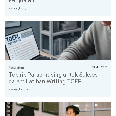
Penjualan
» selengkapnya
20 Mar 2025
Pendidikan
Teknik Paraphrasing untuk Sukses
dalam Latihan Writing TOEFL
» selengkapnya