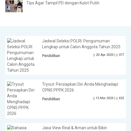
Tips Agar Tampil PD dengan Kulot Putih
Jadwal Seleksi POLRI: Pengumuman
Lengkap untuk Calon Anggota Tahun 2025
20 Apr 2025 |
377
Pendidikan
Tryout: Persiapkan Diri Anda Menghadapi
CPNS PPPK 2026
15 Mei 2025 |
425
Pendidikan
Jasa View Real & Aman untuk Bikin