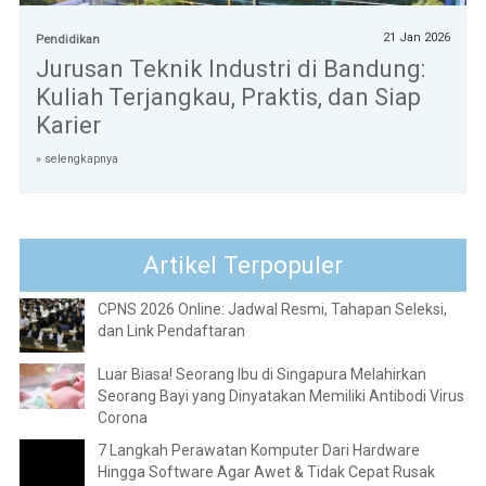
21 Jan 2026
Pendidikan
Jurusan Teknik Industri di Bandung:
Kuliah Terjangkau, Praktis, dan Siap
Karier
» selengkapnya
Artikel Terpopuler
CPNS 2026 Online: Jadwal Resmi, Tahapan Seleksi,
dan Link Pendaftaran
Luar Biasa! Seorang Ibu di Singapura Melahirkan
Seorang Bayi yang Dinyatakan Memiliki Antibodi Virus
Corona
7 Langkah Perawatan Komputer Dari Hardware
Hingga Software Agar Awet & Tidak Cepat Rusak