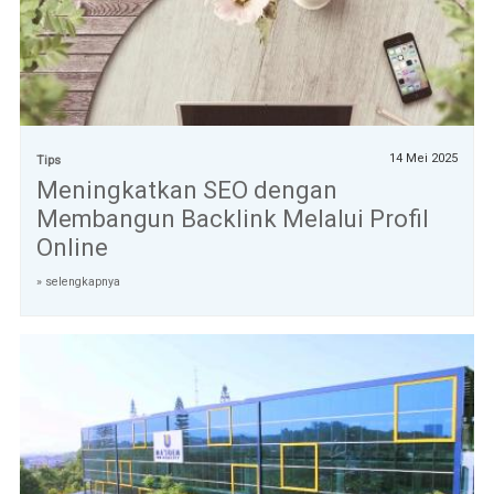
14 Mei 2025
Tips
Meningkatkan SEO dengan
Membangun Backlink Melalui Profil
Online
» selengkapnya