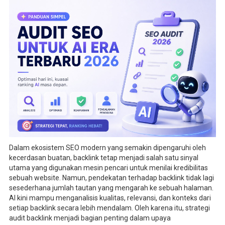
Dalam ekosistem SEO modern yang semakin dipengaruhi oleh
kecerdasan buatan, backlink tetap menjadi salah satu sinyal
utama yang digunakan mesin pencari untuk menilai kredibilitas
sebuah website. Namun, pendekatan terhadap backlink tidak lagi
sesederhana jumlah tautan yang mengarah ke sebuah halaman.
AI kini mampu menganalisis kualitas, relevansi, dan konteks dari
setiap backlink secara lebih mendalam. Oleh karena itu, strategi
audit backlink menjadi bagian penting dalam upaya