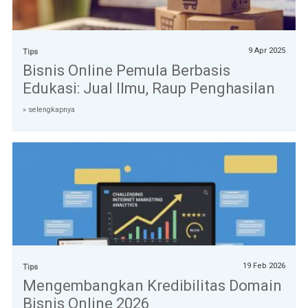
9 Apr 2025
Tips
Bisnis Online Pemula Berbasis
Edukasi: Jual Ilmu, Raup Penghasilan
» selengkapnya
19 Feb 2026
Tips
Mengembangkan Kredibilitas Domain
Bisnis Online 2026