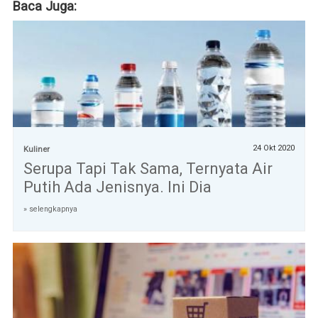
Baca Juga:
24 Okt 2020
Kuliner
Serupa Tapi Tak Sama, Ternyata Air
Putih Ada Jenisnya. Ini Dia
» selengkapnya