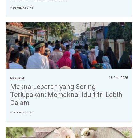
» selengkapnya
18 Feb 2026
Nasional
Makna Lebaran yang Sering
Terlupakan: Memaknai Idulfitri Lebih
Dalam
» selengkapnya