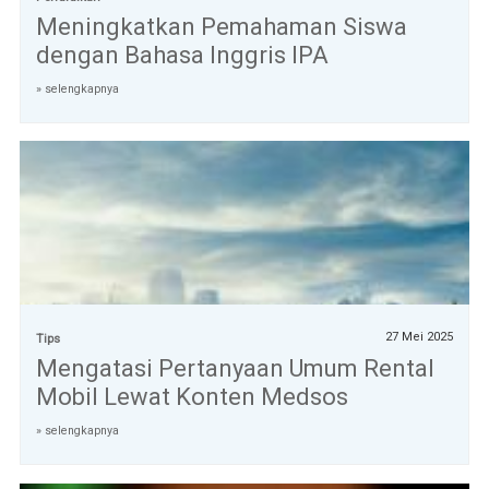
Meningkatkan Pemahaman Siswa
dengan Bahasa Inggris IPA
» selengkapnya
27 Mei 2025
Tips
Mengatasi Pertanyaan Umum Rental
Mobil Lewat Konten Medsos
» selengkapnya