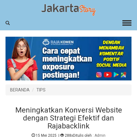
BERANDA
TIPS
Meningkatkan Konversi Website
dengan Strategi Efektif dan
Rajabacklink
15 Mei 2025
|
288x
Ditulis oleh :
Admin