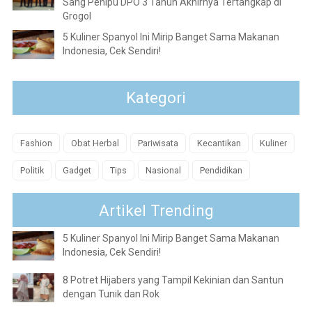
Sang Penipu DPO 3 Tahun Akhirnya Tertangkap di
Grogol
5 Kuliner Spanyol Ini Mirip Banget Sama Makanan
Indonesia, Cek Sendiri!
Kategori
Fashion
Obat Herbal
Pariwisata
Kecantikan
Kuliner
Politik
Gadget
Tips
Nasional
Pendidikan
Artikel Trending
5 Kuliner Spanyol Ini Mirip Banget Sama Makanan
Indonesia, Cek Sendiri!
8 Potret Hijabers yang Tampil Kekinian dan Santun
dengan Tunik dan Rok