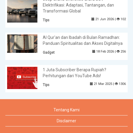
Elektrifikasi: Adaptasi, Tantangan, dan
Transformasi Global
21 Jun 2026 |
102
Tips
Al Qur'an dan Ibadah di Bulan Ramadhan:
Panduan Spiritualitas dan Akses Digitalnya
18 Feb 2026 |
256
Gadget
1 Juta Subscriber Berapa Rupiah?
Perhitungan dari YouTube Ads!
21 Mar 2025 |
1306
Tips
Tentang Kami
Disclaimer