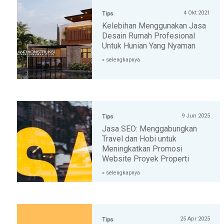
4 Okt 2021
Tips
Kelebihan Menggunakan Jasa
Desain Rumah Profesional
Untuk Hunian Yang Nyaman
» selengkapnya
9 Jun 2025
Tips
Jasa SEO: Menggabungkan
Travel dan Hobi untuk
Meningkatkan Promosi
Website Proyek Properti
» selengkapnya
25 Apr 2025
Tips