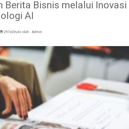
Berita Bisnis melalui Inovasi
ologi AI
297x
Ditulis oleh :
Admin