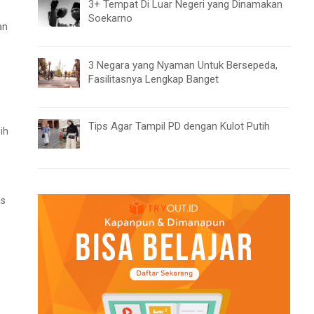
3+ Tempat Di Luar Negeri yang Dinamakan
Soekarno
an
3 Negara yang Nyaman Untuk Bersepeda,
Fasilitasnya Lengkap Banget
Tips Agar Tampil PD dengan Kulot Putih
ih
as