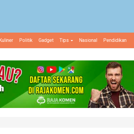
Kuliner
Politik
Gadget
Tips
Nasional
Pendidikan