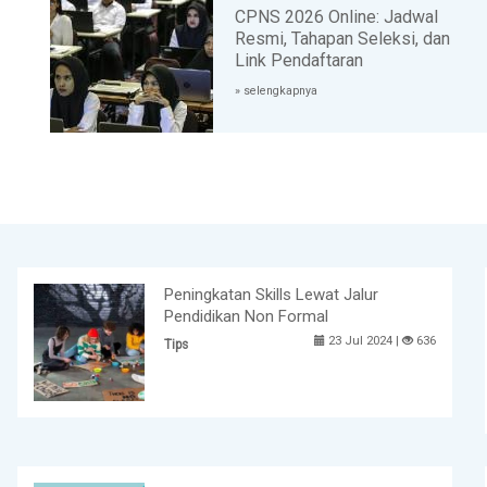
CPNS 2026 Online: Jadwal
Resmi, Tahapan Seleksi, dan
Link Pendaftaran
» selengkapnya
Peningkatan Skills Lewat Jalur
Pendidikan Non Formal
23 Jul 2024 |
636
Tips