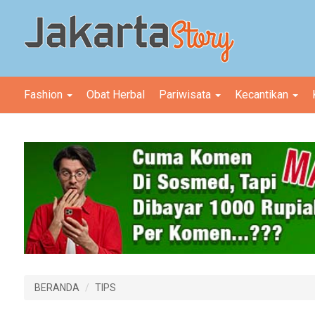
Fashion
Obat Herbal
Pariwisata
Kecantikan
BERANDA
TIPS