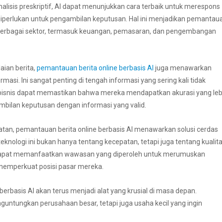
lisis preskriptif, AI dapat menunjukkan cara terbaik untuk merespons
 diperlukan untuk pengambilan keputusan. Hal ini menjadikan pemantau
gi berbagai sektor, termasuk keuangan, pemasaran, dan pengembangan
ian berita,
pemantauan berita online berbasis AI
juga menawarkan
si. Ini sangat penting di tengah informasi yang sering kali tidak
bisnis dapat memastikan bahwa mereka mendapatkan akurasi yang leb
bilan keputusan dengan informasi yang valid.
atan, pemantauan berita online berbasis AI menawarkan solusi cerdas
knologi ini bukan hanya tentang kecepatan, tetapi juga tentang kualit
ni dapat memanfaatkan wawasan yang diperoleh untuk merumuskan
n memperkuat posisi pasar mereka.
erbasis AI akan terus menjadi alat yang krusial di masa depan.
nguntungkan perusahaan besar, tetapi juga usaha kecil yang ingin