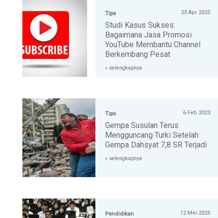
23 Apr 2025
Tips
Studi Kasus Sukses:
Bagaimana Jasa Promosi
YouTube Membantu Channel
Berkembang Pesat
» selengkapnya
6 Feb 2023
Tips
Gempa Susulan Terus
Mengguncang Turki Setelah
Gempa Dahsyat 7,8 SR Terjadi
» selengkapnya
12 Mei 2025
Pendidikan