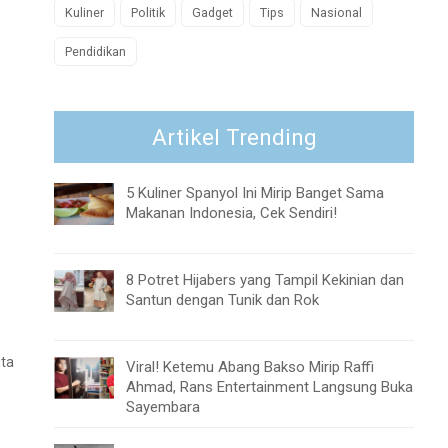
Kuliner
Politik
Gadget
Tips
Nasional
Pendidikan
Artikel Trending
5 Kuliner Spanyol Ini Mirip Banget Sama
Makanan Indonesia, Cek Sendiri!
8 Potret Hijabers yang Tampil Kekinian dan
Santun dengan Tunik dan Rok
ita
Viral! Ketemu Abang Bakso Mirip Raffi
Ahmad, Rans Entertainment Langsung Buka
Sayembara