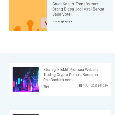
Studi Kasus: Transformasi
Orang Biasa Jadi Viral Berkat
Jasa Vote!
» selengkapnya
Strategi Efektif Promosi Website
Trading Crypto Pemula Bersama
RajaBacklink.com
4 Jun 2025 |
289
Tips