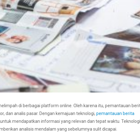
 melimpah di berbagai platform online. Oleh karena itu, pemantauan beri
tor, dan analis pasar. Dengan kemajuan teknologi,
pemantauan berita
f untuk mendapatkan informasi yang relevan dan tepat waktu. Teknolog
mberikan analisis mendalam yang sebelumnya sulit dicapai.