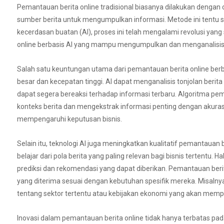
Pemantauan berita online tradisional biasanya dilakukan dengan c
sumber berita untuk mengumpulkan informasi. Metode ini tentu
kecerdasan buatan (AI), proses ini telah mengalami revolusi yang
online berbasis AI yang mampu mengumpulkan dan menganalisis d
Salah satu keuntungan utama dari pemantauan berita online b
besar dan kecepatan tinggi. AI dapat menganalisis tonjolan berit
dapat segera bereaksi terhadap informasi terbaru. Algoritma 
konteks berita dan mengekstrak informasi penting dengan akurasi y
mempengaruhi keputusan bisnis.
Selain itu, teknologi AI juga meningkatkan kualitatif pemantauan
belajar dari pola berita yang paling relevan bagi bisnis tertentu.
prediksi dan rekomendasi yang dapat diberikan. Pemantauan beri
yang diterima sesuai dengan kebutuhan spesifik mereka. Misalny
tentang sektor tertentu atau kebijakan ekonomi yang akan memp
Inovasi dalam pemantauan berita online tidak hanya terbatas pad