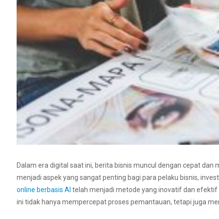
Dalam era digital saat ini, berita bisnis muncul dengan cepat dan
menjadi aspek yang sangat penting bagi para pelaku bisnis, inves
online berbasis AI
telah menjadi metode yang inovatif dan efekti
ini tidak hanya mempercepat proses pemantauan, tetapi juga me