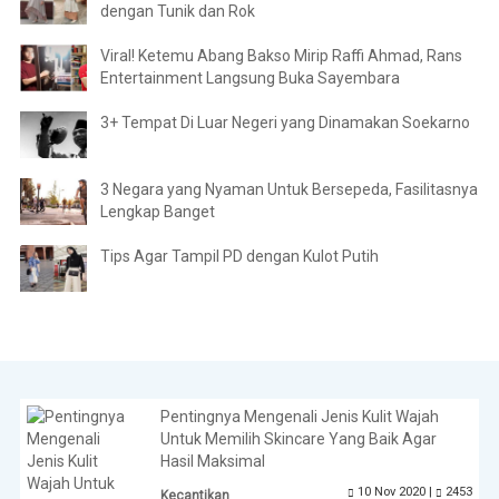
dengan Tunik dan Rok
Viral! Ketemu Abang Bakso Mirip Raffi Ahmad, Rans
Entertainment Langsung Buka Sayembara
3+ Tempat Di Luar Negeri yang Dinamakan Soekarno
3 Negara yang Nyaman Untuk Bersepeda, Fasilitasnya
Lengkap Banget
Tips Agar Tampil PD dengan Kulot Putih
Pentingnya Mengenali Jenis Kulit Wajah
Untuk Memilih Skincare Yang Baik Agar
Hasil Maksimal
10 Nov 2020 |
2453
Kecantikan