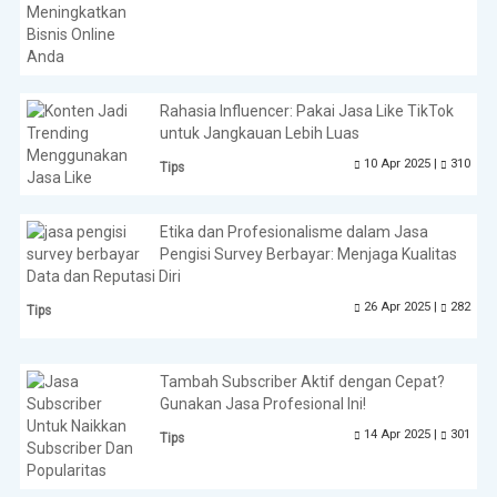
Rahasia Influencer: Pakai Jasa Like TikTok
untuk Jangkauan Lebih Luas
10 Apr 2025 |
310
Tips
Etika dan Profesionalisme dalam Jasa
Pengisi Survey Berbayar: Menjaga Kualitas
Data dan Reputasi Diri
26 Apr 2025 |
282
Tips
Tambah Subscriber Aktif dengan Cepat?
Gunakan Jasa Profesional Ini!
14 Apr 2025 |
301
Tips