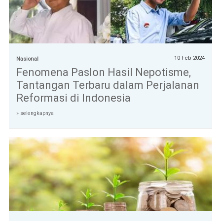
10 Feb 2024
Nasional
Fenomena Paslon Hasil Nepotisme,
Tantangan Terbaru dalam Perjalanan
Reformasi di Indonesia
» selengkapnya