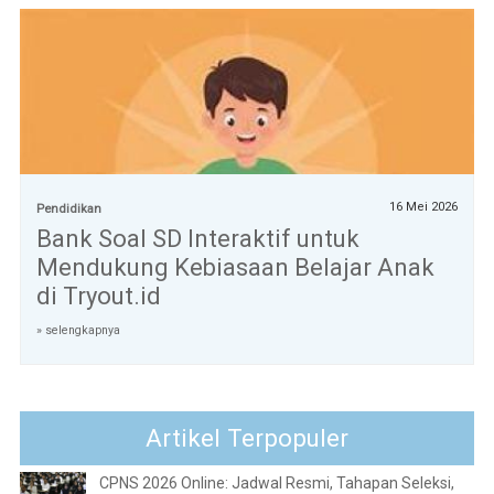
16 Mei 2026
Pendidikan
Bank Soal SD Interaktif untuk
Mendukung Kebiasaan Belajar Anak
di Tryout.id
» selengkapnya
Artikel Terpopuler
CPNS 2026 Online: Jadwal Resmi, Tahapan Seleksi,