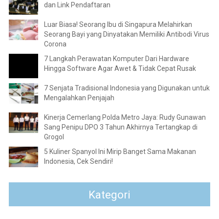
dan Link Pendaftaran
Luar Biasa! Seorang Ibu di Singapura Melahirkan
Seorang Bayi yang Dinyatakan Memiliki Antibodi Virus
Corona
7 Langkah Perawatan Komputer Dari Hardware
Hingga Software Agar Awet & Tidak Cepat Rusak
7 Senjata Tradisional Indonesia yang Digunakan untuk
Mengalahkan Penjajah
Kinerja Cemerlang Polda Metro Jaya: Rudy Gunawan
Sang Penipu DPO 3 Tahun Akhirnya Tertangkap di
Grogol
5 Kuliner Spanyol Ini Mirip Banget Sama Makanan
Indonesia, Cek Sendiri!
Kategori