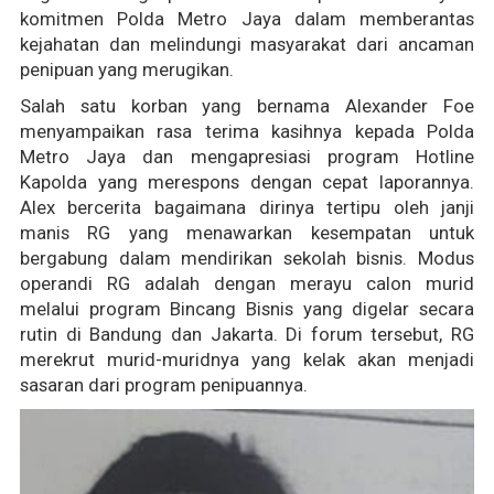
komitmen Polda Metro Jaya dalam memberantas
kejahatan dan melindungi masyarakat dari ancaman
penipuan yang merugikan.
Salah satu korban yang bernama Alexander Foe
menyampaikan rasa terima kasihnya kepada Polda
Metro Jaya dan mengapresiasi program Hotline
Kapolda yang merespons dengan cepat laporannya.
Alex bercerita bagaimana dirinya tertipu oleh janji
manis RG yang menawarkan kesempatan untuk
bergabung dalam mendirikan sekolah bisnis. Modus
operandi RG adalah dengan merayu calon murid
melalui program Bincang Bisnis yang digelar secara
rutin di Bandung dan Jakarta. Di forum tersebut, RG
merekrut murid-muridnya yang kelak akan menjadi
sasaran dari program penipuannya.