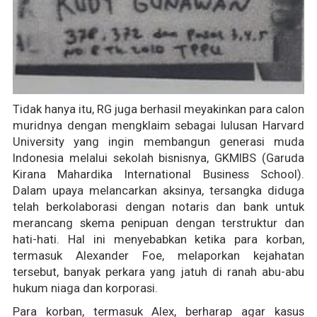
Tidak hanya itu, RG juga berhasil meyakinkan para calon
muridnya dengan mengklaim sebagai lulusan Harvard
University yang ingin membangun generasi muda
Indonesia melalui sekolah bisnisnya, GKMIBS (Garuda
Kirana Mahardika International Business School).
Dalam upaya melancarkan aksinya, tersangka diduga
telah berkolaborasi dengan notaris dan bank untuk
merancang skema penipuan dengan terstruktur dan
hati-hati. Hal ini menyebabkan ketika para korban,
termasuk Alexander Foe, melaporkan kejahatan
tersebut, banyak perkara yang jatuh di ranah abu-abu
hukum niaga dan korporasi.
Para korban, termasuk Alex, berharap agar kasus