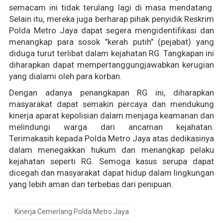
semacam ini tidak terulang lagi di masa mendatang.
Selain itu, mereka juga berharap pihak penyidik Reskrim
Polda Metro Jaya dapat segera mengidentifikasi dan
menangkap para sosok "kerah putih" (pejabat) yang
diduga turut terlibat dalam kejahatan RG. Tangkapan ini
diharapkan dapat mempertanggungjawabkan kerugian
yang dialami oleh para korban.
Dengan adanya penangkapan RG ini, diharapkan
masyarakat dapat semakin percaya dan mendukung
kinerja aparat kepolisian dalam menjaga keamanan dan
melindungi warga dari ancaman kejahatan.
Terimakasih kepada Polda Metro Jaya atas dedikasinya
dalam menegakkan hukum dan menangkap pelaku
kejahatan seperti RG. Semoga kasus serupa dapat
dicegah dan masyarakat dapat hidup dalam lingkungan
yang lebih aman dan terbebas dari penipuan.
Kinerja Cemerlang Polda Metro Jaya