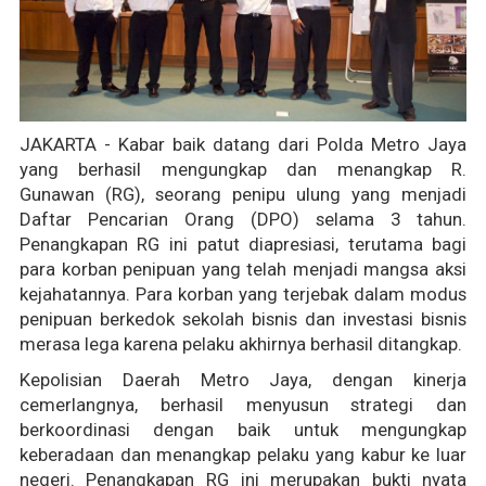
JAKARTA - Kabar baik datang dari Polda Metro Jaya
yang berhasil mengungkap dan menangkap R.
Gunawan (RG), seorang penipu ulung yang menjadi
Daftar Pencarian Orang (DPO) selama 3 tahun.
Penangkapan RG ini patut diapresiasi, terutama bagi
para korban penipuan yang telah menjadi mangsa aksi
kejahatannya. Para korban yang terjebak dalam modus
penipuan berkedok sekolah bisnis dan investasi bisnis
merasa lega karena pelaku akhirnya berhasil ditangkap.
Kepolisian Daerah Metro Jaya, dengan kinerja
cemerlangnya, berhasil menyusun strategi dan
berkoordinasi dengan baik untuk mengungkap
keberadaan dan menangkap pelaku yang kabur ke luar
negeri. Penangkapan RG ini merupakan bukti nyata