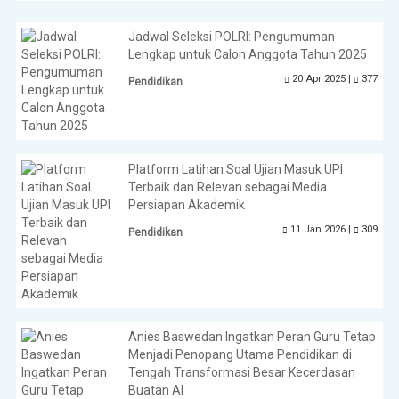
Jadwal Seleksi POLRI: Pengumuman
Lengkap untuk Calon Anggota Tahun 2025
20 Apr 2025 |
377
Pendidikan
Platform Latihan Soal Ujian Masuk UPI
Terbaik dan Relevan sebagai Media
Persiapan Akademik
11 Jan 2026 |
309
Pendidikan
Anies Baswedan Ingatkan Peran Guru Tetap
Menjadi Penopang Utama Pendidikan di
Tengah Transformasi Besar Kecerdasan
Buatan AI