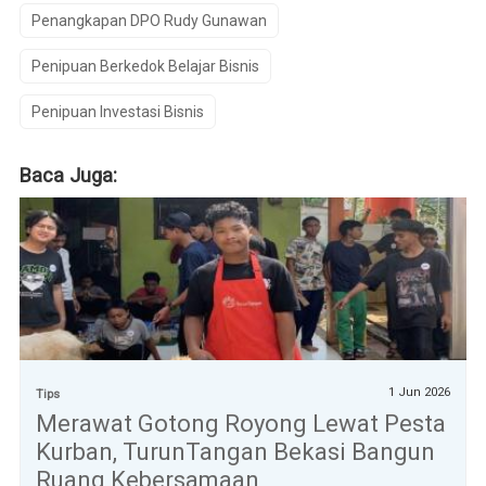
Penangkapan DPO Rudy Gunawan
Penipuan Berkedok Belajar Bisnis
Penipuan Investasi Bisnis
Baca Juga:
1 Jun 2026
Tips
Merawat Gotong Royong Lewat Pesta
Kurban, TurunTangan Bekasi Bangun
Ruang Kebersamaan