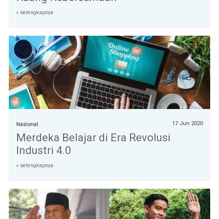
» selengkapnya
17 Jun 2020
Nasional
Merdeka Belajar di Era Revolusi
Industri 4.0
» selengkapnya