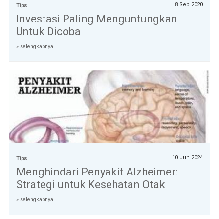
8 Sep 2020
Tips
Investasi Paling Menguntungkan
Untuk Dicoba
» selengkapnya
10 Jun 2024
Tips
Menghindari Penyakit Alzheimer:
Strategi untuk Kesehatan Otak
» selengkapnya