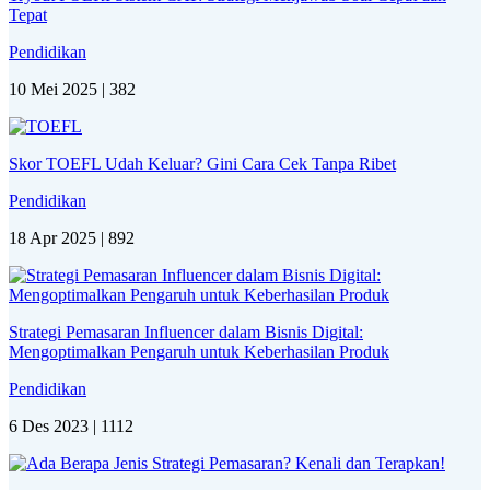
Tepat
Pendidikan
10 Mei 2025 |
382
Skor TOEFL Udah Keluar? Gini Cara Cek Tanpa Ribet
Pendidikan
18 Apr 2025 |
892
Strategi Pemasaran Influencer dalam Bisnis Digital:
Mengoptimalkan Pengaruh untuk Keberhasilan Produk
Pendidikan
6 Des 2023 |
1112