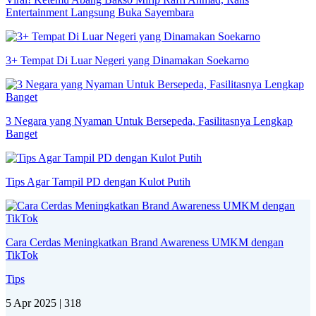
Entertainment Langsung Buka Sayembara
3+ Tempat Di Luar Negeri yang Dinamakan Soekarno
3 Negara yang Nyaman Untuk Bersepeda, Fasilitasnya Lengkap
Banget
Tips Agar Tampil PD dengan Kulot Putih
Cara Cerdas Meningkatkan Brand Awareness UMKM dengan
TikTok
Tips
5 Apr 2025 |
318