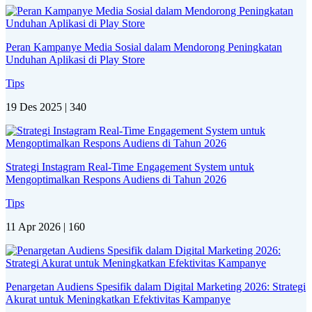
Peran Kampanye Media Sosial dalam Mendorong Peningkatan
Unduhan Aplikasi di Play Store
Tips
19 Des 2025 |
340
Strategi Instagram Real-Time Engagement System untuk
Mengoptimalkan Respons Audiens di Tahun 2026
Tips
11 Apr 2026 |
160
Penargetan Audiens Spesifik dalam Digital Marketing 2026: Strategi
Akurat untuk Meningkatkan Efektivitas Kampanye