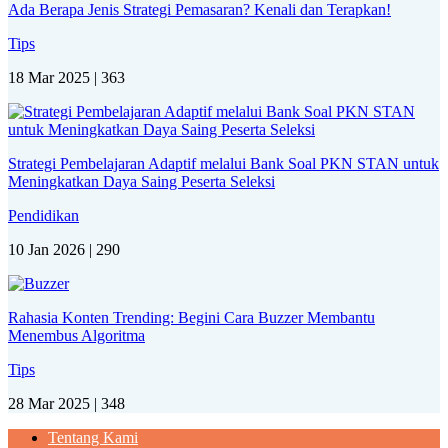
Ada Berapa Jenis Strategi Pemasaran? Kenali dan Terapkan!
Tips
18 Mar 2025 |
363
Strategi Pembelajaran Adaptif melalui Bank Soal PKN STAN untuk
Meningkatkan Daya Saing Peserta Seleksi
Pendidikan
10 Jan 2026 |
290
Rahasia Konten Trending: Begini Cara Buzzer Membantu
Menembus Algoritma
Tips
28 Mar 2025 |
348
Tentang Kami