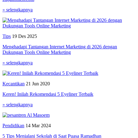
» selengkapnya
Tips
19 Des 2025
Menghadapi Tantangan Internet Marketing di 2026 dengan
Dukungan Tools Online Marketing
» selengkapnya
Kecantikan
21 Jun 2020
Keren! Inilah Rekomendasi 5 Eyeliner Terbaik
» selengkapnya
Pendidikan
14 Mar 2024
5 Tips Menjalani Sekolah di Saat Puasa Ramadhan