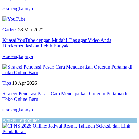
» selengkapnya
Gadget
28 Mar 2025
Kuasai YouTube dengan Mudah! Tips agar Video Anda
Direkomendasikan Lebih Banyak
» selengkapnya
Tips
13 Apr 2026
Strategi Penetrasi Pasar: Cara Mendapatkan Orderan Pertama di
Toko Online Baru
» selengkapnya
Artikel Terpopuler