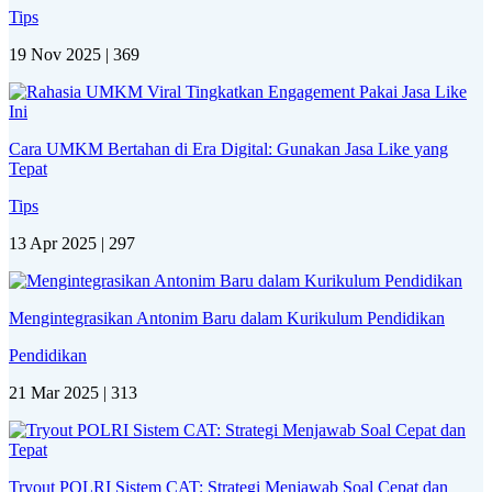
Tips
19 Nov 2025 |
369
Cara UMKM Bertahan di Era Digital: Gunakan Jasa Like yang
Tepat
Tips
13 Apr 2025 |
297
Mengintegrasikan Antonim Baru dalam Kurikulum Pendidikan
Pendidikan
21 Mar 2025 |
313
Tryout POLRI Sistem CAT: Strategi Menjawab Soal Cepat dan