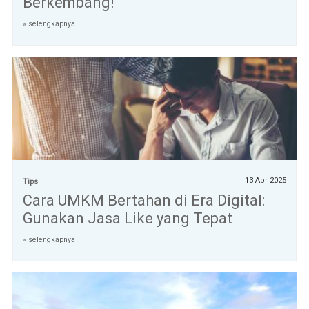
Berkembang!
» selengkapnya
13 Apr 2025
Tips
Cara UMKM Bertahan di Era Digital:
Gunakan Jasa Like yang Tepat
» selengkapnya