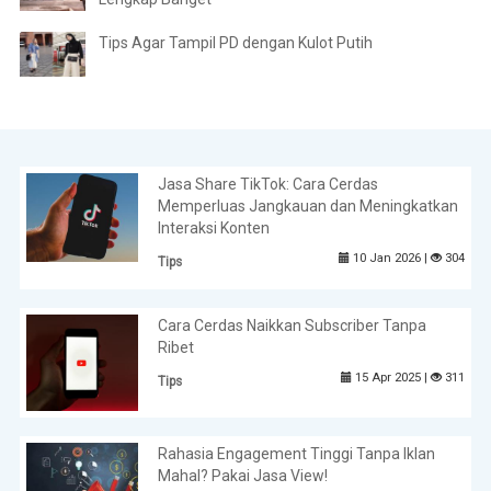
Tips Agar Tampil PD dengan Kulot Putih
Jasa Share TikTok: Cara Cerdas
Memperluas Jangkauan dan Meningkatkan
Interaksi Konten
10 Jan 2026 |
304
Tips
Cara Cerdas Naikkan Subscriber Tanpa
Ribet
15 Apr 2025 |
311
Tips
Rahasia Engagement Tinggi Tanpa Iklan
Mahal? Pakai Jasa View!