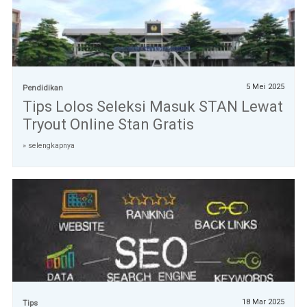
5 Mei 2025
Pendidikan
Tips Lolos Seleksi Masuk STAN Lewat
Tryout Online Stan Gratis
» selengkapnya
18 Mar 2025
Tips