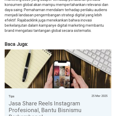
konsumen global akan mampu mempertahankan relevansi dan
daya saing. Pemahaman mendalam terhadap perilaku audiens
menjadi landasan pengembangan strategi digital yang lebih
efektif. Rajabacklink juga menekankan bahwa inovasi
berkelanjutan dalam kampanye digital marketing membantu
brand mengatasi tantangan global secara sistematis.
Baca Juga:
25 Mar 2025
Tips
Jasa Share Reels Instagram
Profesional, Bantu Bisnismu