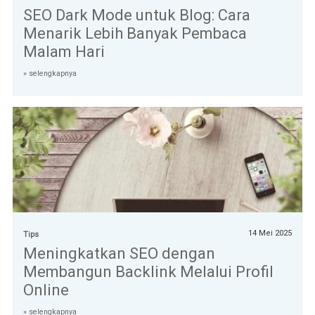
SEO Dark Mode untuk Blog: Cara
Menarik Lebih Banyak Pembaca
Malam Hari
» selengkapnya
14 Mei 2025
Tips
Meningkatkan SEO dengan
Membangun Backlink Melalui Profil
Online
» selengkapnya