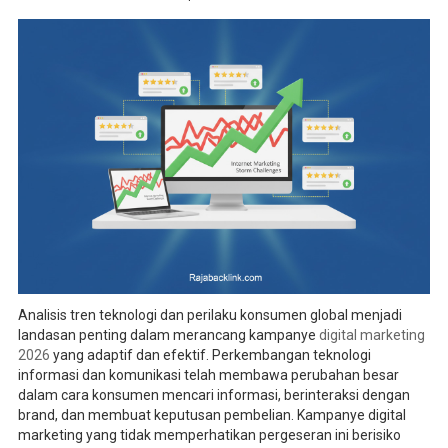
Analisis tren teknologi dan perilaku konsumen global menjadi
landasan penting dalam merancang kampanye
digital marketing
2026
yang adaptif dan efektif. Perkembangan teknologi
informasi dan komunikasi telah membawa perubahan besar
dalam cara konsumen mencari informasi, berinteraksi dengan
brand, dan membuat keputusan pembelian. Kampanye digital
marketing yang tidak memperhatikan pergeseran ini berisiko