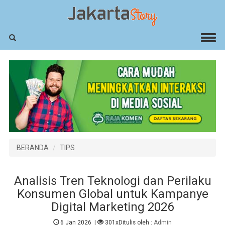
BERANDA
TIPS
Analisis Tren Teknologi dan Perilaku
Konsumen Global untuk Kampanye
Digital Marketing 2026
6 Jan 2026
|
301x
Ditulis oleh :
Admin