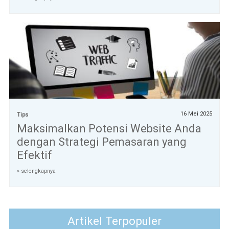
16 Mei 2025
Tips
Maksimalkan Potensi Website Anda
dengan Strategi Pemasaran yang
Efektif
» selengkapnya
Artikel Terpopuler