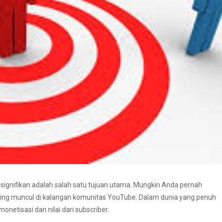
signifikan adalah salah satu tujuan utama. Mungkin Anda pernah
ring muncul di kalangan komunitas YouTube. Dalam dunia yang penuh
netisasi dan nilai dari subscriber.