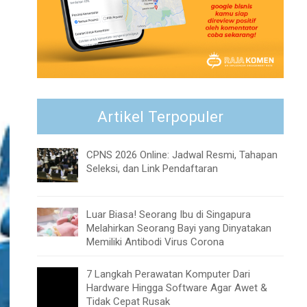
Artikel Terpopuler
CPNS 2026 Online: Jadwal Resmi, Tahapan
Seleksi, dan Link Pendaftaran
Luar Biasa! Seorang Ibu di Singapura
Melahirkan Seorang Bayi yang Dinyatakan
Memiliki Antibodi Virus Corona
7 Langkah Perawatan Komputer Dari
Hardware Hingga Software Agar Awet &
Tidak Cepat Rusak