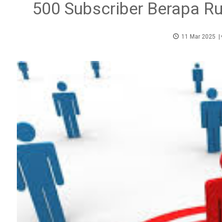
500 Subscriber Berapa Ru
11 Mar 2025
|