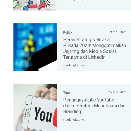
19 Mei 2025
Politik
Peran Strategis Buzzer
Pilkada 2029: Mengoptimalkan
Jejaring dan Media Sosial,
Terutama di LinkedIn
» selengkapnya
25 Mar 2025
Tips
Pentingnya Like YouTube
dalam Strategi Monetisasi dan
Branding
» selengkapnya