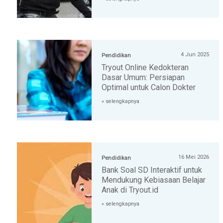
4 Jun 2025
Pendidikan
Tryout Online Kedokteran
Dasar Umum: Persiapan
Optimal untuk Calon Dokter
» selengkapnya
16 Mei 2026
Pendidikan
Bank Soal SD Interaktif untuk
Mendukung Kebiasaan Belajar
Anak di Tryout.id
» selengkapnya