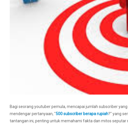
Bagi seorang youtuber pemula, mencapai jumlah subscriber yang 
mendengar pertanyaan, "
500 subscriber berapa rupiah
?" yang se
tantangan ini, penting untuk memahami fakta dan mitos seputar mo