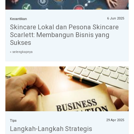
6 Jun 2025
Kecantikan
Skincare Lokal dan Pesona Skincare
Scarlett: Membangun Bisnis yang
Sukses
» selengkapnya
29 Apr 2025
Tips
Langkah-Langkah Strategis