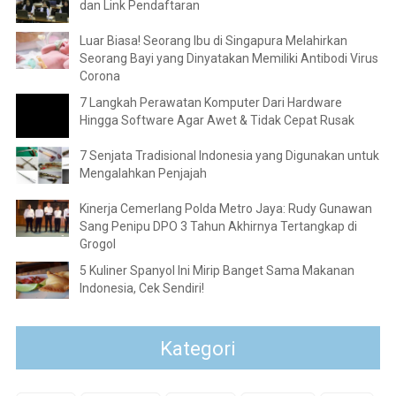
dan Link Pendaftaran
Luar Biasa! Seorang Ibu di Singapura Melahirkan
Seorang Bayi yang Dinyatakan Memiliki Antibodi Virus
Corona
7 Langkah Perawatan Komputer Dari Hardware
Hingga Software Agar Awet & Tidak Cepat Rusak
7 Senjata Tradisional Indonesia yang Digunakan untuk
Mengalahkan Penjajah
Kinerja Cemerlang Polda Metro Jaya: Rudy Gunawan
Sang Penipu DPO 3 Tahun Akhirnya Tertangkap di
Grogol
5 Kuliner Spanyol Ini Mirip Banget Sama Makanan
Indonesia, Cek Sendiri!
Kategori