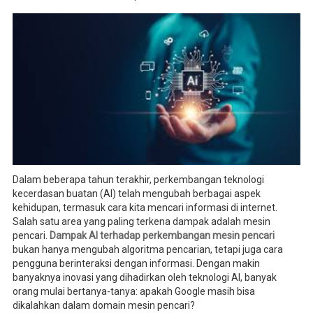
Dalam beberapa tahun terakhir, perkembangan teknologi
kecerdasan buatan (AI) telah mengubah berbagai aspek
kehidupan, termasuk cara kita mencari informasi di internet.
Salah satu area yang paling terkena dampak adalah mesin
pencari.
Dampak AI terhadap perkembangan mesin pencari
bukan hanya mengubah algoritma pencarian, tetapi juga cara
pengguna berinteraksi dengan informasi. Dengan makin
banyaknya inovasi yang dihadirkan oleh teknologi AI, banyak
orang mulai bertanya-tanya: apakah Google masih bisa
dikalahkan dalam domain mesin pencari?