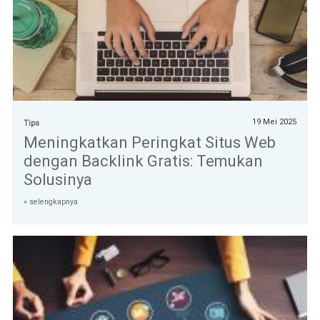
19 Mei 2025
Tips
Meningkatkan Peringkat Situs Web
dengan Backlink Gratis: Temukan
Solusinya
» selengkapnya