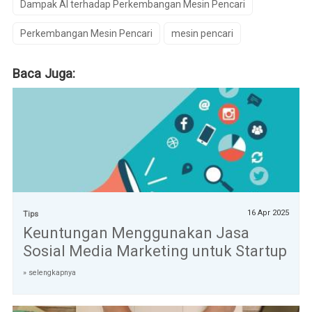
Dampak AI terhadap Perkembangan Mesin Pencari
Perkembangan Mesin Pencari
mesin pencari
Baca Juga:
16 Apr 2025
Tips
Keuntungan Menggunakan Jasa
Sosial Media Marketing untuk Startup
» selengkapnya