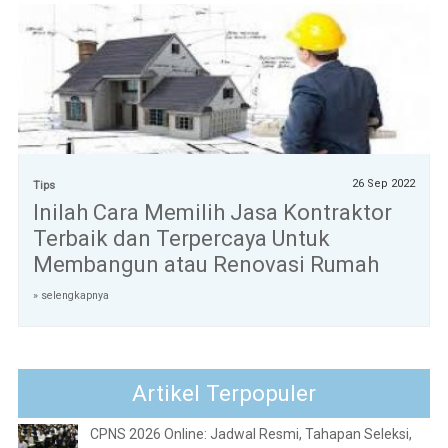
26 Sep 2022
Tips
Inilah Cara Memilih Jasa Kontraktor
Terbaik dan Terpercaya Untuk
Membangun atau Renovasi Rumah
» selengkapnya
Artikel Terpopuler
CPNS 2026 Online: Jadwal Resmi, Tahapan Seleksi,