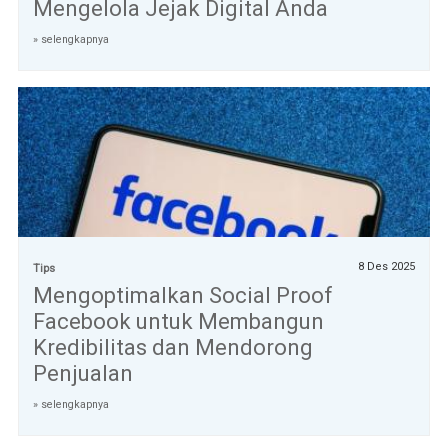
Mengelola Jejak Digital Anda
» selengkapnya
8 Des 2025
Tips
Mengoptimalkan Social Proof
Facebook untuk Membangun
Kredibilitas dan Mendorong
Penjualan
» selengkapnya