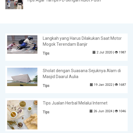
Langkah yang Harus Dilakukan Saat Motor
Mogok Terendam Banjir
2 Jul 2020 |
1987
Tips
Sholat dengan Suasana Sejuknya Alam di
Masjid Daarul Aulia
19 Jan 2022 |
1687
Tips
Tips Jualan Herbal Melalui Internet
26 Jun 2024 |
1046
Tips