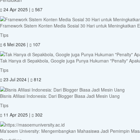
24 Apr 2025 |
567
Framework Sistem Konten Media Sosial 30 Hari untuk Meningkatkan E
Tips
6 Mei 2026 |
107
Tak Hanya di Sepakbola, Google juga Punya Hukuman "Penalty" Apaka
Tips
23 Jul 2024 |
812
Bisnis Afiliasi Indonesia: Dari Blogger Biasa Jadi Mesin Uang
Tips
11 Apr 2025 |
302
Ma'soem University: Mengembangkan Mahasiswa Jadi Pemimpin Ma