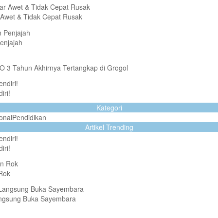
 Awet & Tidak Cepat Rusak
enjajah
 3 Tahun Akhirnya Tertangkap di Grogol
iri!
Kategori
onal
Pendidikan
Artikel Trending
iri!
 Rok
Langsung Buka Sayembara