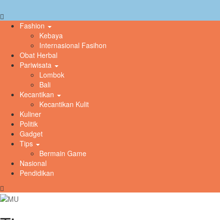
Fashion
Kebaya
Internasional Fasihon
Obat Herbal
Pariwisata
Lombok
Bali
Kecantikan
Kecantikan Kulit
Kuliner
Politik
Gadget
Tips
Bermain Game
Nasional
Pendidikan