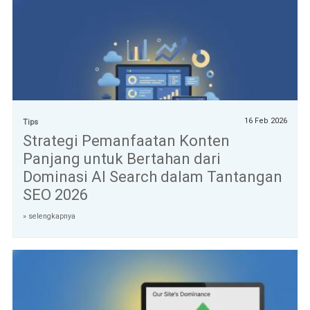
16 Feb 2026
Tips
Strategi Pemanfaatan Konten
Panjang untuk Bertahan dari
Dominasi AI Search dalam Tantangan
SEO 2026
» selengkapnya