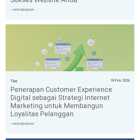
» selengkapnya
18 Feb 2026
Tips
Penerapan Customer Experience
Digital sebagai Strategi Internet
Marketing untuk Membangun
Loyalitas Pelanggan
» selengkapnya