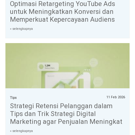
Optimasi Retargeting YouTube Ads
untuk Meningkatkan Konversi dan
Memperkuat Kepercayaan Audiens
» selengkapnya
11 Feb 2026
Tips
Strategi Retensi Pelanggan dalam
Tips dan Trik Strategi Digital
Marketing agar Penjualan Meningkat
» selengkapnya