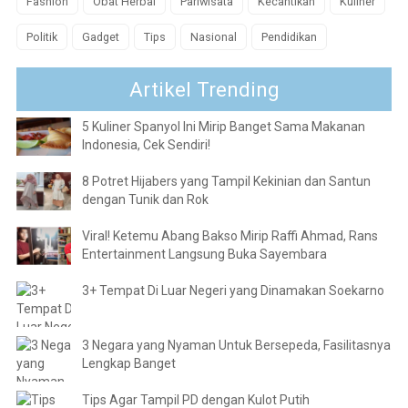
Fashion
Obat Herbal
Pariwisata
Kecantikan
Kuliner
Politik
Gadget
Tips
Nasional
Pendidikan
Artikel Trending
5 Kuliner Spanyol Ini Mirip Banget Sama Makanan
Indonesia, Cek Sendiri!
8 Potret Hijabers yang Tampil Kekinian dan Santun
dengan Tunik dan Rok
Viral! Ketemu Abang Bakso Mirip Raffi Ahmad, Rans
Entertainment Langsung Buka Sayembara
3+ Tempat Di Luar Negeri yang Dinamakan Soekarno
3 Negara yang Nyaman Untuk Bersepeda, Fasilitasnya
Lengkap Banget
Tips Agar Tampil PD dengan Kulot Putih