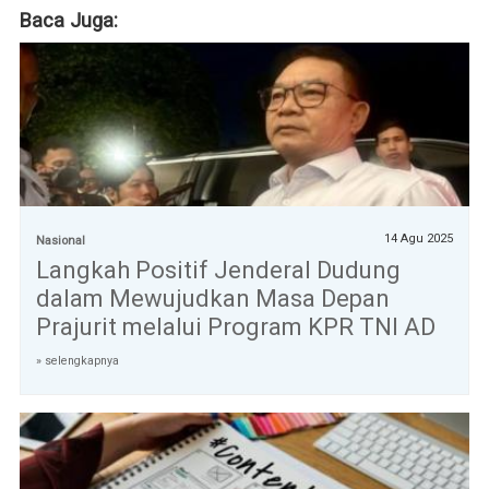
Baca Juga:
14 Agu 2025
Nasional
Langkah Positif Jenderal Dudung
dalam Mewujudkan Masa Depan
Prajurit melalui Program KPR TNI AD
» selengkapnya