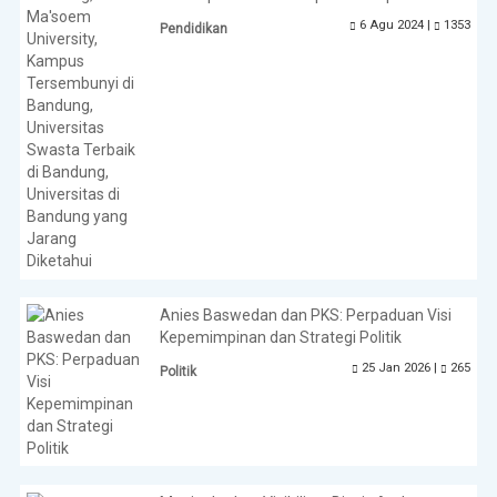
6 Agu 2024 |
1353
Pendidikan
Anies Baswedan dan PKS: Perpaduan Visi
Kepemimpinan dan Strategi Politik
25 Jan 2026 |
265
Politik