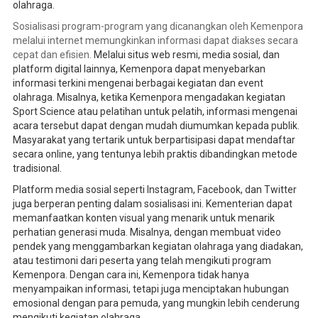
olahraga.
Sosialisasi program-program yang dicanangkan oleh Kemenpora
melalui internet memungkinkan informasi dapat diakses secara
cepat dan efisien.
Melalui situs web resmi, media sosial, dan
platform digital lainnya, Kemenpora dapat menyebarkan
informasi terkini mengenai berbagai kegiatan dan event
olahraga. Misalnya, ketika Kemenpora mengadakan kegiatan
Sport Science atau pelatihan untuk pelatih, informasi mengenai
acara tersebut dapat dengan mudah diumumkan kepada publik.
Masyarakat yang tertarik untuk berpartisipasi dapat mendaftar
secara online, yang tentunya lebih praktis dibandingkan metode
tradisional.
Platform media sosial seperti Instagram, Facebook, dan Twitter
juga berperan penting dalam sosialisasi ini. Kementerian dapat
memanfaatkan konten visual yang menarik untuk menarik
perhatian generasi muda. Misalnya, dengan membuat video
pendek yang menggambarkan kegiatan olahraga yang diadakan,
atau testimoni dari peserta yang telah mengikuti program
Kemenpora. Dengan cara ini, Kemenpora tidak hanya
menyampaikan informasi, tetapi juga menciptakan hubungan
emosional dengan para pemuda, yang mungkin lebih cenderung
mengikuti kegiatan olahraga.