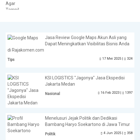
Jasa Review Google Maps Akun Asli yang
Dapat Meningkatkan Visibilitas Bisnis Anda
di Rajakomen.com
17 Mei 2025 |
324
Tips
KSI LOGISTICS "Jagonya" Jasa Ekspedisi
Jakarta Medan
16 Feb 2023 |
1397
Nasional
Menelusuri Jejak Politik dan Dedikasi
Bambang Haryo Soekartono di Jawa Timur
4 Jun 2025 |
358
Politik