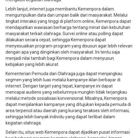
Lebih lanjut, internet juga membantu Kemenpora dalam
mengumpulkan data dan umpan balik dari masyarakat. Melalui
tingkat interaksi yang tinggi di platform online, Kemenpora dapat
mendapatkan wawasan berharga tentang minat dan kebutuhan
masyarakat terkait olahraga. Survei online atau polling dapat
dilakukan secara cepat, sehingga Kemenpora dapat
menyesuaikan program-program yang disusun agar lebih relevan
dengan apa yang diinginkan oleh masyarakat. Ini tentu saja
menjadi nilai tambah bagi Kemenpora dalam menyusun
kebijakan yang lebih akurat.
Kementerian Pemuda dan Olahraga juga dapat menjangkau
segmen yang lebih luas melalui kampanye iklan berbayar di
internet. Dengan target yang tepat, kampanye ini dapat
mencapai audiens yang sebelumnya mungkin tidak terjangkau
melalui metode sosialisasi konvensional. Misalnya, Kemenpora
dapat menjalankan kampanye yang ditujukan kepada pemuda di
area terpencil atau daerah yang kurang terakses oleh informasi,
sehingga lebih banyak individu yang dapat terlibat dalam
kegiatan olahraga.
Selain itu, situs web Kemenpora dapat dijadikan pusat informasi